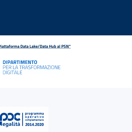
 Piattaforma Data Lake/Data Hub al PSN"