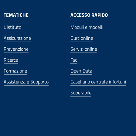
TEMATICHE
ACCESSO RAPIDO
L'Istituto
Moduli e modelli
Assicurazione
Durc online
Prevenzione
Servizi online
Ricerca
Faq
Formazione
Open Data
Assistenza e Supporto
Casellario centrale infortuni
Superabile