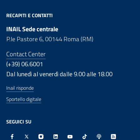
RECAPITI E CONTATTI
INAIL Sede centrale
P.le Pastore 6, 00144 Roma (RM)
Contact Center
(+39) 06.6001
Dal lunedì al venerdì dalle 9.00 alle 18.00
Inail risponde
Sportello digitale
SEGUICI SU