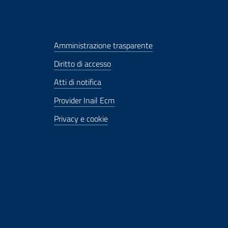
Amministrazione trasparente
Diritto di accesso
Atti di notifica
Provider Inail Ecm
Privacy e cookie