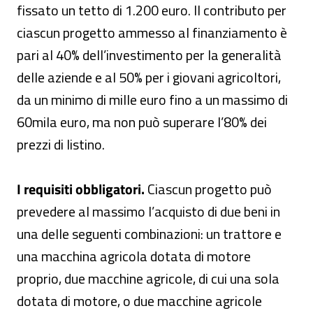
fissato un tetto di 1.200 euro. Il contributo per
ciascun progetto ammesso al finanziamento è
pari al 40% dell’investimento per la generalità
delle aziende e al 50% per i giovani agricoltori,
da un minimo di mille euro fino a un massimo di
60mila euro, ma non può superare l’80% dei
prezzi di listino.
I requisiti obbligatori.
Ciascun progetto può
prevedere al massimo l’acquisto di due beni in
una delle seguenti combinazioni: un trattore e
una macchina agricola dotata di motore
proprio, due macchine agricole, di cui una sola
dotata di motore, o due macchine agricole