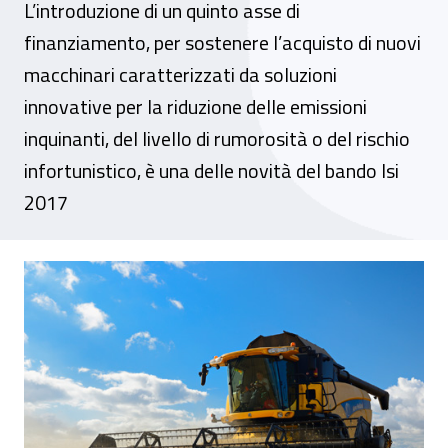
L’introduzione di un quinto asse di
finanziamento, per sostenere l’acquisto di nuovi
macchinari caratterizzati da soluzioni
innovative per la riduzione delle emissioni
inquinanti, del livello di rumorosità o del rischio
infortunistico, è una delle novità del bando Isi
2017
Dall’Inail 35 milioni di euro a fondo perdu