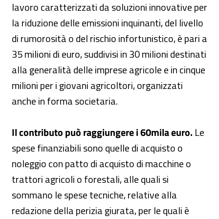
lavoro caratterizzati da soluzioni innovative per
la riduzione delle emissioni inquinanti, del livello
di rumorosità o del rischio infortunistico, è pari a
35 milioni di euro, suddivisi in 30 milioni destinati
alla generalità delle imprese agricole e in cinque
milioni per i giovani agricoltori, organizzati
anche in forma societaria.
Il contributo può raggiungere i 60mila euro.
Le
spese finanziabili sono quelle di acquisto o
noleggio con patto di acquisto di macchine o
trattori agricoli o forestali, alle quali si
sommano le spese tecniche, relative alla
redazione della perizia giurata, per le quali è