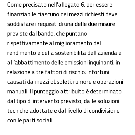
Come precisato nell'allegato 6, per essere
finanziabile ciascuno dei mezzi richiesti deve
soddisfare i requisiti di una delle due misure
previste dal bando, che puntano
rispettivamente al miglioramento del
rendimento e della sostenibilità dell’azienda e
all’abbattimento delle emissioni inquinanti, in
relazione a tre fattori di rischio: infortuni
causati da mezzi obsoleti, rumore e operazioni
manuali. Il punteggio attribuito è determinato
dal tipo di intervento previsto, dalle soluzioni
tecniche adottate e dal livello di condivisione
con le parti sociali.