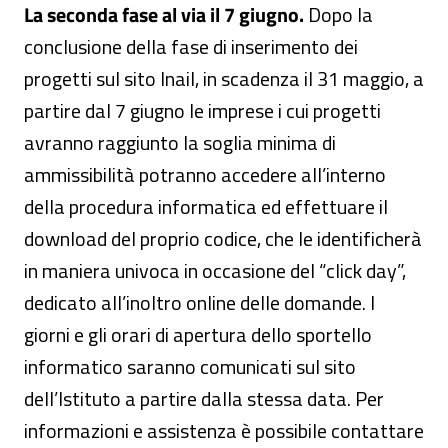
La seconda fase al via il 7 giugno.
Dopo la
conclusione della fase di inserimento dei
progetti sul sito Inail, in scadenza il 31 maggio, a
partire dal 7 giugno le imprese i cui progetti
avranno raggiunto la soglia minima di
ammissibilità potranno accedere all’interno
della procedura informatica ed effettuare il
download del proprio codice, che le identificherà
in maniera univoca in occasione del “click day”,
dedicato all’inoltro online delle domande. I
giorni e gli orari di apertura dello sportello
informatico saranno comunicati sul sito
dell’Istituto a partire dalla stessa data. Per
informazioni e assistenza è possibile contattare