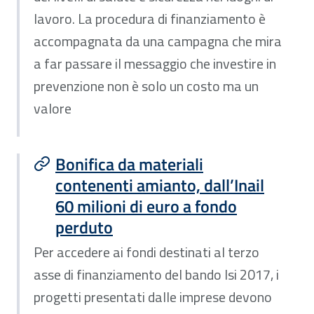
lavoro. La procedura di finanziamento è
accompagnata da una campagna che mira
a far passare il messaggio che investire in
prevenzione non è solo un costo ma un
valore
Bonifica da materiali
contenenti amianto, dall’Inail
60 milioni di euro a fondo
perduto
Per accedere ai fondi destinati al terzo
asse di finanziamento del bando Isi 2017, i
progetti presentati dalle imprese devono