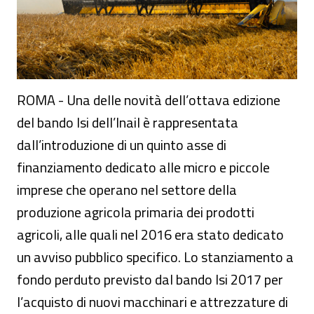
ROMA - Una delle novità dell’ottava edizione
del bando Isi dell’Inail è rappresentata
dall’introduzione di un quinto asse di
finanziamento dedicato alle micro e piccole
imprese che operano nel settore della
produzione agricola primaria dei prodotti
agricoli, alle quali nel 2016 era stato dedicato
un avviso pubblico specifico. Lo stanziamento a
fondo perduto previsto dal bando Isi 2017 per
l’acquisto di nuovi macchinari e attrezzature di