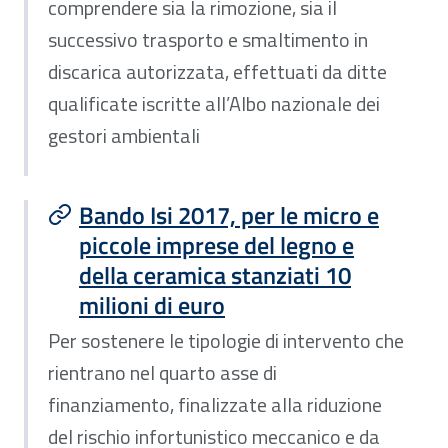
comprendere sia la rimozione, sia il
successivo trasporto e smaltimento in
discarica autorizzata, effettuati da ditte
qualificate iscritte all’Albo nazionale dei
gestori ambientali
Bando Isi 2017, per le micro e
piccole imprese del legno e
della ceramica stanziati 10
milioni di euro
Per sostenere le tipologie di intervento che
rientrano nel quarto asse di
finanziamento, finalizzate alla riduzione
del rischio infortunistico meccanico e da