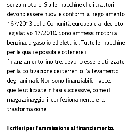
senza motore. Sia le macchine che i trattori
devono essere nuovi e conformi al regolamento
167/2013 della Comunità europea e al decreto
legislativo 17/2010. Sono ammessi motori a
benzina, a gasolio ed elettrici. Tutte le macchine
per le quali è possibile ottenere il
finanziamento, inoltre, devono essere utilizzate
per la coltivazione dei terreni o l’allevamento
degli animali. Non sono finanziabili, invece,
quelle utilizzate in fasi successive, come il
magazzinaggio, il confezionamento e la
trasformazione.
I criteri per l’ammissione al finanziamento.