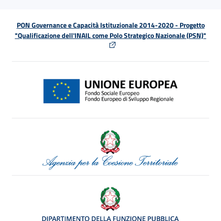
PON Governance e Capacità Istituzionale 2014-2020 - Progetto
"Qualificazione dell'INAIL come Polo Strategico Nazionale (PSN)"