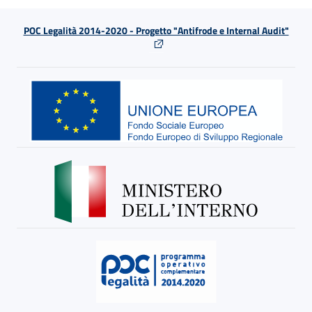
POC Legalità 2014-2020 - Progetto "Antifrode e Internal Audit"