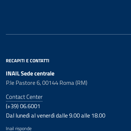
Footer
RECAPITI E CONTATTI
INAIL Sede centrale
P.le Pastore 6, 00144 Roma (RM)
Contact Center
(+39) 06.6001
Dal lunedì al venerdì dalle 9.00 alle 18.00
Inail risponde