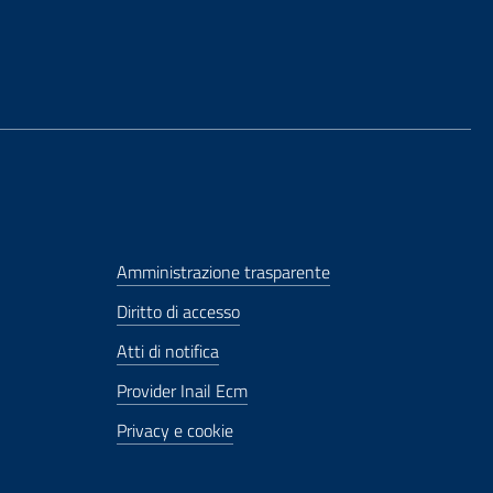
Amministrazione trasparente
Diritto di accesso
Atti di notifica
Provider Inail Ecm
Privacy e cookie