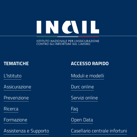
TEMATICHE
ACCESSO RAPIDO
L'Istituto
Moduli e modelli
Assicurazione
Durc online
Prevenzione
Servizi online
Ricerca
Faq
Formazione
Open Data
Assistenza e Supporto
Casellario centrale infortuni