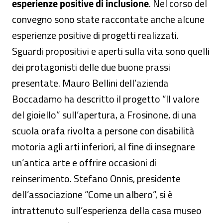
esperienze positive di inclusione
. Nel corso del
convegno sono state raccontate anche alcune
esperienze positive di progetti realizzati.
Sguardi propositivi e aperti sulla vita sono quelli
dei protagonisti delle due buone prassi
presentate. Mauro Bellini dell’azienda
Boccadamo ha descritto il progetto “Il valore
del gioiello” sull’apertura, a Frosinone, di una
scuola orafa rivolta a persone con disabilità
motoria agli arti inferiori, al fine di insegnare
un’antica arte e offrire occasioni di
reinserimento. Stefano Onnis, presidente
dell’associazione “Come un albero”, si è
intrattenuto sull’esperienza della casa museo