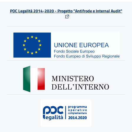
POC Legalità 2014-2020 - Progetto "Antifrode e Internal Audit"