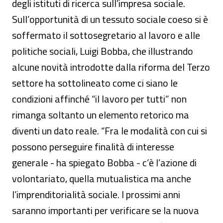
degli istituti di ricerca sull’impresa sociale.
Sull’opportunità di un tessuto sociale coeso si è
soffermato il sottosegretario al lavoro e alle
politiche sociali, Luigi Bobba, che illustrando
alcune novità introdotte dalla riforma del Terzo
settore ha sottolineato come ci siano le
condizioni affinché “il lavoro per tutti” non
rimanga soltanto un elemento retorico ma
diventi un dato reale. “Fra le modalità con cui si
possono perseguire finalità di interesse
generale - ha spiegato Bobba - c’è l’azione di
volontariato, quella mutualistica ma anche
l’imprenditorialità sociale. I prossimi anni
saranno importanti per verificare se la nuova