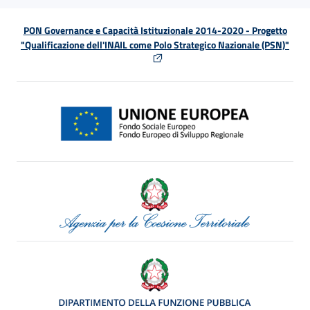
PON Governance e Capacità Istituzionale 2014-2020 - Progetto
"Qualificazione dell'INAIL come Polo Strategico Nazionale (PSN)"