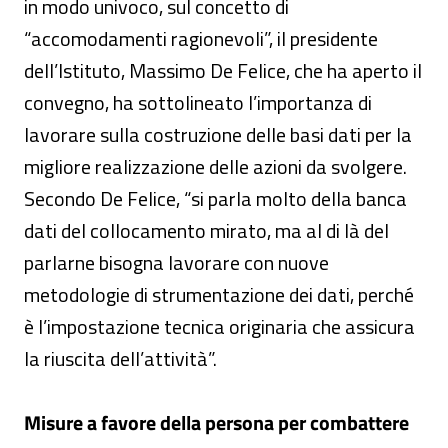
in modo univoco, sul concetto di
“accomodamenti ragionevoli”, il presidente
dell’Istituto, Massimo De Felice, che ha aperto il
convegno, ha sottolineato l’importanza di
lavorare sulla costruzione delle basi dati per la
migliore realizzazione delle azioni da svolgere.
Secondo De Felice, “si parla molto della banca
dati del collocamento mirato, ma al di là del
parlarne bisogna lavorare con nuove
metodologie di strumentazione dei dati, perché
è l’impostazione tecnica originaria che assicura
la riuscita dell’attività”.
Misure a favore della persona per combattere