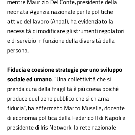
mentre Maurizio Del Conte, presidente della
neonata Agenzia nazionale per le politiche
attive del lavoro (Anpal), ha evidenziato la
necessità di modificare gli strumenti regolatori
e di servizio in funzione della diversità della
persona.
Fiducia e coesione strategie per uno sviluppo
sociale ed umano
. “Una collettività che si
prenda cura della fragilità è più coesa poiché
produce quel bene pubblico che si chiama
fiducia”, ha affermato Marco Musella, docente
di economia politica della Federico II di Napoli e
presidente di Iris Network, la rete nazionale