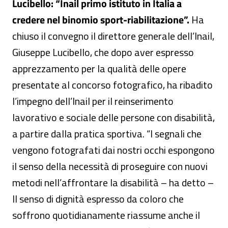
Lucibello: “Inail primo istituto in Italia a
credere nel binomio sport-riabilitazione”.
Ha
chiuso il convegno il direttore generale dell’Inail,
Giuseppe Lucibello, che dopo aver espresso
apprezzamento per la qualità delle opere
presentate al concorso fotografico, ha ribadito
l’impegno dell’Inail per il reinserimento
lavorativo e sociale delle persone con disabilità,
a partire dalla pratica sportiva. “I segnali che
vengono fotografati dai nostri occhi espongono
il senso della necessità di proseguire con nuovi
metodi nell’affrontare la disabilità – ha detto –
Il senso di dignità espresso da coloro che
soffrono quotidianamente riassume anche il