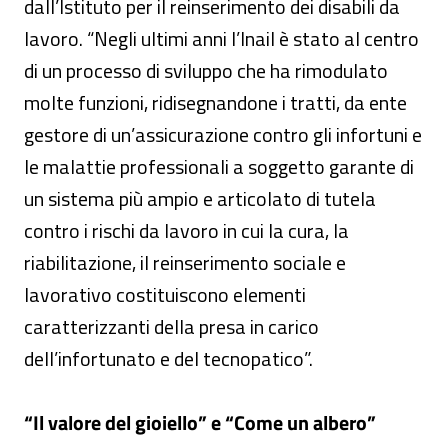
dall’Istituto per il reinserimento dei disabili da
lavoro. “Negli ultimi anni l’Inail è stato al centro
di un processo di sviluppo che ha rimodulato
molte funzioni, ridisegnandone i tratti, da ente
gestore di un’assicurazione contro gli infortuni e
le malattie professionali a soggetto garante di
un sistema più ampio e articolato di tutela
contro i rischi da lavoro in cui la cura, la
riabilitazione, il reinserimento sociale e
lavorativo costituiscono elementi
caratterizzanti della presa in carico
dell’infortunato e del tecnopatico”.
“Il valore del gioiello” e “Come un albero”