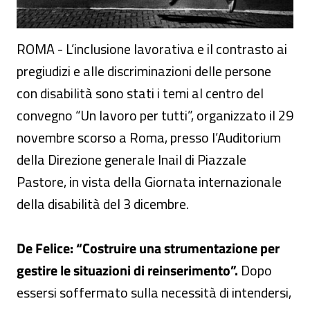
ROMA - L’inclusione lavorativa e il contrasto ai
pregiudizi e alle discriminazioni delle persone
con disabilità sono stati i temi al centro del
convegno “Un lavoro per tutti”, organizzato il 29
novembre scorso a Roma, presso l’Auditorium
della Direzione generale Inail di Piazzale
Pastore, in vista della Giornata internazionale
della disabilità del 3 dicembre.
De Felice: “Costruire una strumentazione per
gestire le situazioni di reinserimento”.
Dopo
essersi soffermato sulla necessità di intendersi,