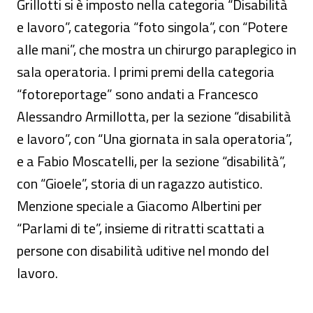
Grillotti si è imposto nella categoria “Disabilità
e lavoro”, categoria “foto singola”, con “Potere
alle mani”, che mostra un chirurgo paraplegico in
sala operatoria. I primi premi della categoria
“fotoreportage” sono andati a Francesco
Alessandro Armillotta, per la sezione “disabilità
e lavoro”, con “Una giornata in sala operatoria”,
e a Fabio Moscatelli, per la sezione “disabilità”,
con “Gioele”, storia di un ragazzo autistico.
Menzione speciale a Giacomo Albertini per
“Parlami di te”, insieme di ritratti scattati a
persone con disabilità uditive nel mondo del
lavoro.