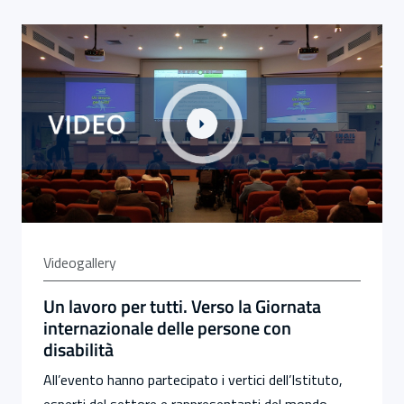
Link alla Gallery Un lavoro per tutti. Verso la Giornata i
Videogallery
Un lavoro per tutti. Verso la Giornata
internazionale delle persone con
disabilità
All’evento hanno partecipato i vertici dell’Istituto,
esperti del settore e rappresentanti del mondo