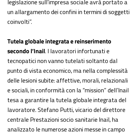
legislazione sull’impresa sociale avrà portato a
un allargamento dei confini in termini di soggetti
coinvolti”.
Tutela globale integrata e reinserimento
secondo l’Inail
. I lavoratori infortunati e
tecnopatici non vanno tutelati soltanto dal
punto di vista economico, ma nella complessità
delle lesioni subite: affettive, morali, relazionali
e sociali, in conformità con la “mission” dell’Inail
tesa a garantire la tutela globale integrata del
lavoratore. Stefano Putti, vicario del direttore
centrale Prestazioni socio sanitarie Inail, ha
analizzato le numerose azioni messe in campo