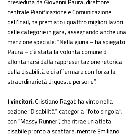
presieduta da Giovanni Paura, direttore
centrale Pianificazione e Comunicazione
dell’Inail, ha premiato i quattro migliori lavori
delle categorie in gara, assegnando anche una
menzione speciale: “Nella giuria – ha spiegato
Paura – c’è stata la volontà comune di
allontanarsi dalla rappresentazione retorica
della disabilità e di affermare con forza la
straordinarietà di queste persone”.
I vincitori.
Cristiano Ragab ha vinto nella
sezione “Disabilità”, categoria “foto singola”,
con “Massy Runner”, che ritrae un atleta
disabile pronto a scattare, mentre Emiliano