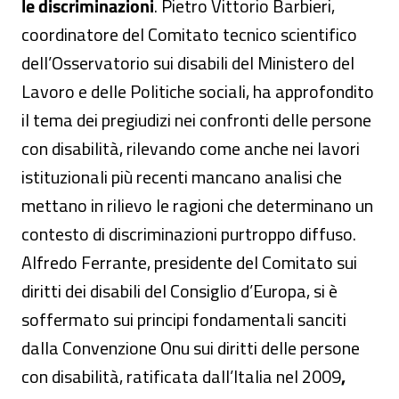
le discriminazioni
. Pietro Vittorio Barbieri,
coordinatore del Comitato tecnico scientifico
dell’Osservatorio sui disabili del Ministero del
Lavoro e delle Politiche sociali, ha approfondito
il tema dei pregiudizi nei confronti delle persone
con disabilità, rilevando come anche nei lavori
istituzionali più recenti mancano analisi che
mettano in rilievo le ragioni che determinano un
contesto di discriminazioni purtroppo diffuso.
Alfredo Ferrante, presidente del Comitato sui
diritti dei disabili del Consiglio d’Europa, si è
soffermato sui principi fondamentali sanciti
dalla Convenzione Onu sui diritti delle persone
con disabilità, ratificata dall’Italia nel 2009
,