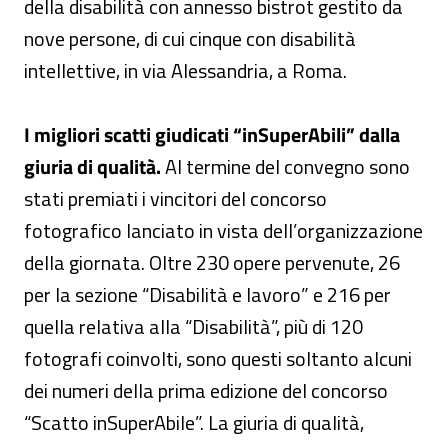
della disabilità con annesso bistrot gestito da
nove persone, di cui cinque con disabilità
intellettive, in via Alessandria, a Roma.
I migliori scatti giudicati “inSuperAbili” dalla
giuria di qualità.
Al termine del convegno sono
stati premiati i vincitori del concorso
fotografico lanciato in vista dell’organizzazione
della giornata. Oltre 230 opere pervenute, 26
per la sezione “Disabilità e lavoro” e 216 per
quella relativa alla “Disabilità”, più di 120
fotografi coinvolti, sono questi soltanto alcuni
dei numeri della prima edizione del concorso
“Scatto inSuperAbile”. La giuria di qualità,