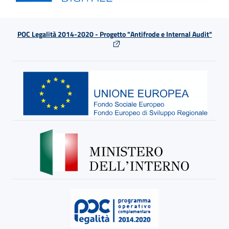
POC Legalità 2014-2020 - Progetto "Antifrode e Internal Audit"