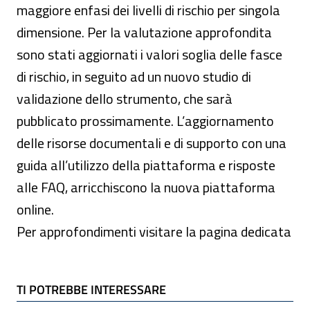
maggiore enfasi dei livelli di rischio per singola
dimensione. Per la valutazione approfondita
sono stati aggiornati i valori soglia delle fasce
di rischio, in seguito ad un nuovo studio di
validazione dello strumento, che sarà
pubblicato prossimamente. L’aggiornamento
delle risorse documentali e di supporto con una
guida all’utilizzo della piattaforma e risposte
alle FAQ, arricchiscono la nuova piattaforma
online.
Per approfondimenti visitare la pagina dedicata
TI POTREBBE INTERESSARE
TI POTREBBE INTERESSARE