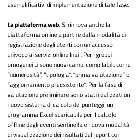
esemplificativi di implementazione di tale fase.
La piattaforma web.
Si rinnova anche la
piattaforma online a partire dalla modalità di
registrazione degli utenti con un accesso
univoco ai servizi online Inail. Per i gruppi
omogenei ci sono nuovi campi compilabili, come
“numerosità”, “tipologia”, “prima valutazione” o
“aggiornamento preesistente”. Per la fase di
valutazione preliminare sono stati realizzati un
nuovo sistema di calcolo dei punteggi, un
programma Excel scaricabile per il calcolo
offline degli eventi sentinella e nuova modalità
di visualizzazione dei risultati del report con