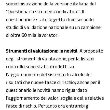
somministrazione della versione italiana del
“Questionario strumento indicatore”. Il
questionario è stato oggetto di un secondo
studio di validazione nazionale su un campione
di oltre 60 mila lavoratori.
Strumenti di valutazione: le novità.
A proposito
degli strumenti di valutazione, per la lista di
controllo sono stati introdotti sia
l’aggiornamento del sistema di calcolo dei
risultati che nuove fasce di rischio; anche per il
questionario le novità hanno riguardato
l’aggiornamento dei valori soglia e delle relative
fasce di rischio. Pertanto ora entrambi gli