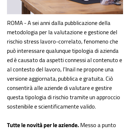
ROMA - A sei anni dalla pubblicazione della
metodologia per la valutazione e gestione del
rischio stress lavoro-correlato, fenomeno che
può interessare qualunque tipologia di azienda
ed è causato da aspetti connessi al contenuto e
al contesto del lavoro, l’Inail ne propone una
versione aggiornata, pubblica e gratuita. Ciò
consentirà alle aziende di valutare e gestire
questa tipologia di rischio tramite un approccio
sostenibile e scientificamente valido.
Tutte le novità per le aziende.
Messo a punto