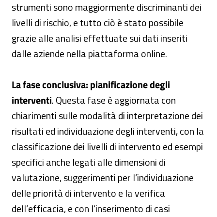
strumenti sono maggiormente discriminanti dei
livelli di rischio, e tutto ciò è stato possibile
grazie alle analisi effettuate sui dati inseriti
dalle aziende nella piattaforma online.
La fase conclusiva: pianificazione degli
interventi
. Questa fase è aggiornata con
chiarimenti sulle modalità di interpretazione dei
risultati ed individuazione degli interventi, con la
classificazione dei livelli di intervento ed esempi
specifici anche legati alle dimensioni di
valutazione, suggerimenti per l’individuazione
delle priorità di intervento e la verifica
dell’efficacia, e con l’inserimento di casi