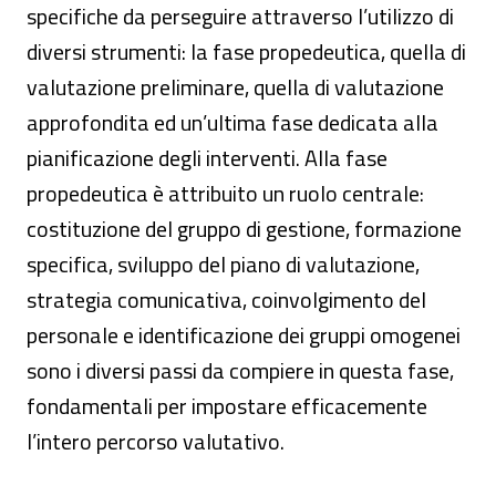
specifiche da perseguire attraverso l’utilizzo di
diversi strumenti: la fase propedeutica, quella di
valutazione preliminare, quella di valutazione
approfondita ed un’ultima fase dedicata alla
pianificazione degli interventi. Alla fase
propedeutica è attribuito un ruolo centrale:
costituzione del gruppo di gestione, formazione
specifica, sviluppo del piano di valutazione,
strategia comunicativa, coinvolgimento del
personale e identificazione dei gruppi omogenei
sono i diversi passi da compiere in questa fase,
fondamentali per impostare efficacemente
l’intero percorso valutativo.