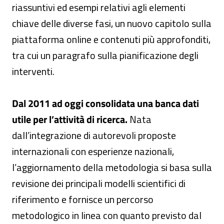
riassuntivi ed esempi relativi agli elementi
chiave delle diverse fasi, un nuovo capitolo sulla
piattaforma online e contenuti più approfonditi,
tra cui un paragrafo sulla pianificazione degli
interventi.
Dal 2011 ad oggi consolidata una banca dati
utile per l’attività di ricerca.
Nata
dall’integrazione di autorevoli proposte
internazionali con esperienze nazionali,
l’aggiornamento della metodologia si basa sulla
revisione dei principali modelli scientifici di
riferimento e fornisce un percorso
metodologico in linea con quanto previsto dal