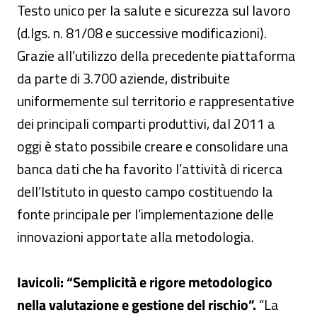
Testo unico per la salute e sicurezza sul lavoro
(d.lgs. n. 81/08 e successive modificazioni).
Grazie all’utilizzo della precedente piattaforma
da parte di 3.700 aziende, distribuite
uniformemente sul territorio e rappresentative
dei principali comparti produttivi, dal 2011 a
oggi è stato possibile creare e consolidare una
banca dati che ha favorito l’attività di ricerca
dell’Istituto in questo campo costituendo la
fonte principale per l’implementazione delle
innovazioni apportate alla metodologia.
Iavicoli: “Semplicità e rigore metodologico
nella valutazione e gestione del rischio”.
“La