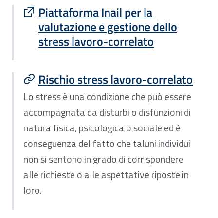
Sito esterno : apre una nuova finestra
Piattaforma Inail per la
valutazione e gestione dello
stress lavoro-correlato
Rischio stress lavoro-correlato
Lo stress è una condizione che può essere
accompagnata da disturbi o disfunzioni di
natura fisica, psicologica o sociale ed è
conseguenza del fatto che taluni individui
non si sentono in grado di corrispondere
alle richieste o alle aspettative riposte in
loro.