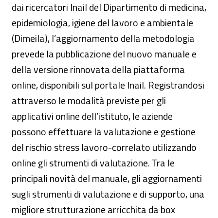
dai ricercatori Inail del Dipartimento di medicina,
epidemiologia, igiene del lavoro e ambientale
(Dimeila), l’aggiornamento della metodologia
prevede la pubblicazione del nuovo manuale e
della versione rinnovata della piattaforma
online, disponibili sul portale Inail. Registrandosi
attraverso le modalità previste per gli
applicativi online dell’istituto, le aziende
possono effettuare la valutazione e gestione
del rischio stress lavoro-correlato utilizzando
online gli strumenti di valutazione. Tra le
principali novità del manuale, gli aggiornamenti
sugli strumenti di valutazione e di supporto, una
migliore strutturazione arricchita da box