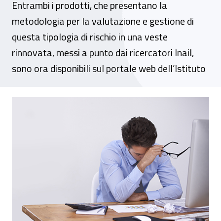
Entrambi i prodotti, che presentano la
metodologia per la valutazione e gestione di
questa tipologia di rischio in una veste
rinnovata, messi a punto dai ricercatori Inail,
sono ora disponibili sul portale web dell’Istituto
Stress lavoro-correlato, online la versio