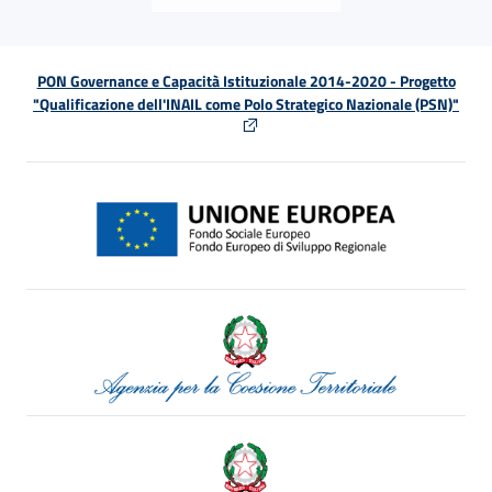
PON Governance e Capacità Istituzionale 2014-2020 - Progetto
"Qualificazione dell'INAIL come Polo Strategico Nazionale (PSN)"