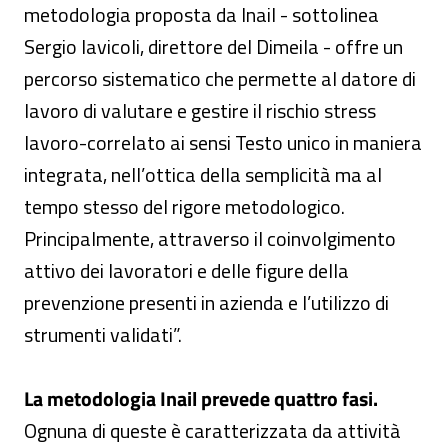
metodologia proposta da Inail - sottolinea
Sergio Iavicoli, direttore del Dimeila - offre un
percorso sistematico che permette al datore di
lavoro di valutare e gestire il rischio stress
lavoro-correlato ai sensi Testo unico in maniera
integrata, nell’ottica della semplicità ma al
tempo stesso del rigore metodologico.
Principalmente, attraverso il coinvolgimento
attivo dei lavoratori e delle figure della
prevenzione presenti in azienda e l’utilizzo di
strumenti validati”.
La metodologia Inail prevede quattro fasi.
Ognuna di queste è caratterizzata da attività