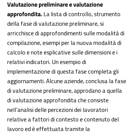
Valutazione preliminare e valutazione
approfondita.
La lista di controllo, strumento
della fase di valutazione preliminare, si
arricchisce di approfondimenti sulle modalità di
compilazione, esempi per la nuova modalità di
calcolo e note esplicative sulle dimensioni e i
relativi indicatori. Un esempio di
implementazione di questa fase completa gli
aggiornamenti. Alcune aziende, conclusa la fase
di valutazione preliminare, approdano a quella
di valutazione approfondita che consiste
nell’analisi delle percezioni dei lavoratori
relative a fattori di contesto e contenuto del
lavoro ed è effettuata tramite la