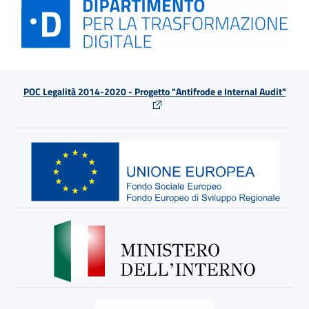
POC Legalità 2014-2020 - Progetto "Antifrode e Internal Audit"