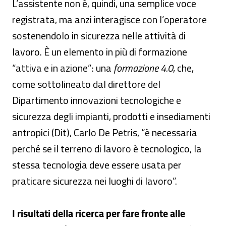
L’assistente non è, quindi, una semplice voce
registrata, ma anzi interagisce con l’operatore
sostenendolo in sicurezza nelle attività di
lavoro. È un elemento in più di formazione
“attiva e in azione”: una
formazione 4.0
, che,
come sottolineato dal direttore del
Dipartimento innovazioni tecnologiche e
sicurezza degli impianti, prodotti e insediamenti
antropici (Dit), Carlo De Petris, “è necessaria
perché se il terreno di lavoro è tecnologico, la
stessa tecnologia deve essere usata per
praticare sicurezza nei luoghi di lavoro”.
I risultati della ricerca per fare fronte alle