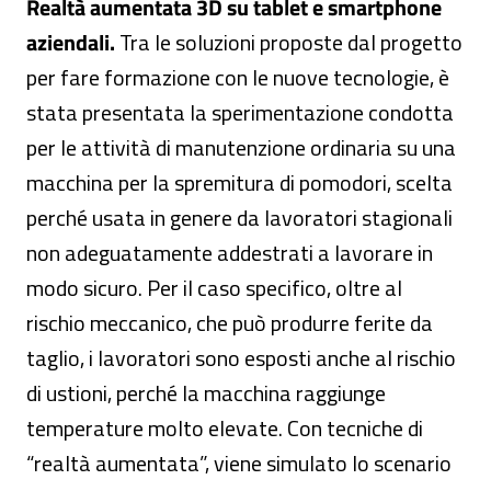
Realtà aumentata 3D su tablet e smartphone
aziendali.
Tra le soluzioni proposte dal progetto
per fare formazione con le nuove tecnologie, è
stata presentata la sperimentazione condotta
per le attività di manutenzione ordinaria su una
macchina per la spremitura di pomodori, scelta
perché usata in genere da lavoratori stagionali
non adeguatamente addestrati a lavorare in
modo sicuro. Per il caso specifico, oltre al
rischio meccanico, che può produrre ferite da
taglio, i lavoratori sono esposti anche al rischio
di ustioni, perché la macchina raggiunge
temperature molto elevate. Con tecniche di
“realtà aumentata”, viene simulato lo scenario