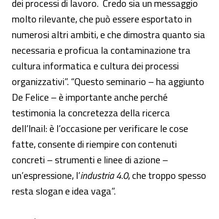
dei processi di lavoro. Credo sia un messaggio
molto rilevante, che può essere esportato in
numerosi altri ambiti, e che dimostra quanto sia
necessaria e proficua la contaminazione tra
cultura informatica e cultura dei processi
organizzativi”. “Questo seminario – ha aggiunto
De Felice – è importante anche perché
testimonia la concretezza della ricerca
dell’Inail: è l’occasione per verificare le cose
fatte, consente di riempire con contenuti
concreti – strumenti e linee di azione –
un’espressione, l’
industria 4.0
, che troppo spesso
resta slogan e idea vaga”.