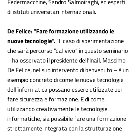
Federmacchine, Sandro Salmoiraghi, ed esperti
di istituti universitari internazionali.
De Felice: “Fare formazione utilizzando le
nuove tecnologie”.
“Il caso di sperimentazione
che sarà percorso “dal vivo” in questo seminario
– ha osservato il presidente dell’Inail, Massimo
De Felice, nel suo intervento di benvenuto – è un
esempio concreto di come le nuove tecnologie
dell’informatica possano essere utilizzate per
fare sicurezza e formazione. E di come,
utilizzando creativamente le tecnologie
informatiche, sia possibile fare una formazione
strettamente integrata con la strutturazione