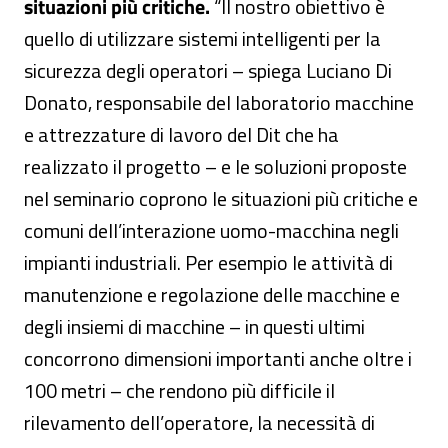
situazioni più critiche.
“Il nostro obiettivo è
quello di utilizzare sistemi intelligenti per la
sicurezza degli operatori – spiega Luciano Di
Donato, responsabile del laboratorio macchine
e attrezzature di lavoro del Dit che ha
realizzato il progetto – e le soluzioni proposte
nel seminario coprono le situazioni più critiche e
comuni dell’interazione uomo-macchina negli
impianti industriali. Per esempio le attività di
manutenzione e regolazione delle macchine e
degli insiemi di macchine – in questi ultimi
concorrono dimensioni importanti anche oltre i
100 metri – che rendono più difficile il
rilevamento dell’operatore, la necessità di