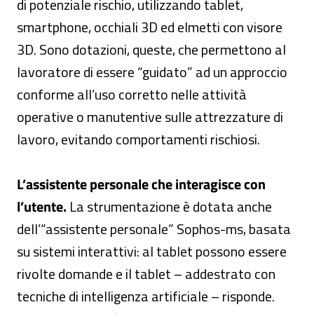
di potenziale rischio, utilizzando tablet,
smartphone, occhiali 3D ed elmetti con visore
3D. Sono dotazioni, queste, che permettono al
lavoratore di essere “guidato” ad un approccio
conforme all’uso corretto nelle attività
operative o manutentive sulle attrezzature di
lavoro, evitando comportamenti rischiosi.
L’assistente personale che interagisce con
l’utente.
La strumentazione è dotata anche
dell’“assistente personale” Sophos-ms, basata
su sistemi interattivi: al tablet possono essere
rivolte domande e il tablet – addestrato con
tecniche di intelligenza artificiale – risponde.