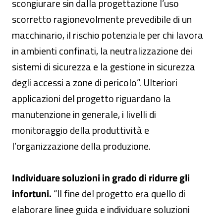
scongiurare sin dalla progettazione l’uso
scorretto ragionevolmente prevedibile di un
macchinario, il rischio potenziale per chi lavora
in ambienti confinati, la neutralizzazione dei
sistemi di sicurezza e la gestione in sicurezza
degli accessi a zone di pericolo”. Ulteriori
applicazioni del progetto riguardano la
manutenzione in generale, i livelli di
monitoraggio della produttività e
l’organizzazione della produzione.
Individuare soluzioni in grado di ridurre gli
infortuni.
“Il fine del progetto era quello di
elaborare linee guida e individuare soluzioni