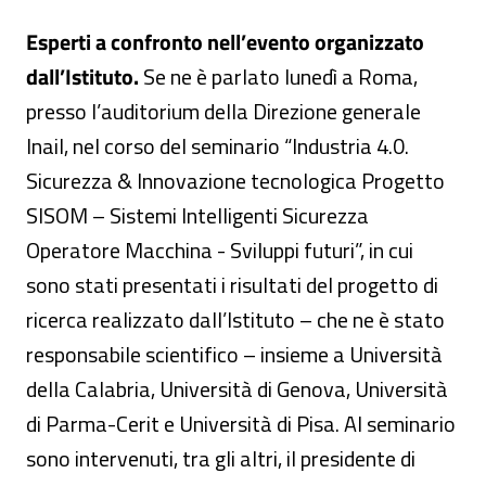
Esperti a confronto nell’evento organizzato
dall’Istituto.
Se ne è parlato lunedì a Roma,
presso l’auditorium della Direzione generale
Inail, nel corso del seminario “Industria 4.0.
Sicurezza & Innovazione tecnologica Progetto
SISOM – Sistemi Intelligenti Sicurezza
Operatore Macchina - Sviluppi futuri”, in cui
sono stati presentati i risultati del progetto di
ricerca realizzato dall’Istituto – che ne è stato
responsabile scientifico – insieme a Università
della Calabria, Università di Genova, Università
di Parma-Cerit e Università di Pisa. Al seminario
sono intervenuti, tra gli altri, il presidente di