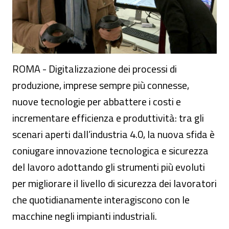
ROMA - Digitalizzazione dei processi di
produzione, imprese sempre più connesse,
nuove tecnologie per abbattere i costi e
incrementare efficienza e produttività: tra gli
scenari aperti dall’industria 4.0, la nuova sfida è
coniugare innovazione tecnologica e sicurezza
del lavoro adottando gli strumenti più evoluti
per migliorare il livello di sicurezza dei lavoratori
che quotidianamente interagiscono con le
macchine negli impianti industriali.