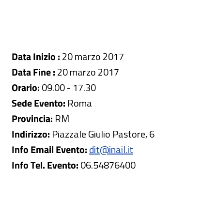
Data Inizio :
20 marzo 2017
Data Fine :
20 marzo 2017
Orario:
09.00 - 17.30
Sede Evento:
Roma
Provincia:
RM
Indirizzo:
Piazzale Giulio Pastore, 6
Info Email Evento:
dit@inail.it
Info Tel. Evento:
06.54876400