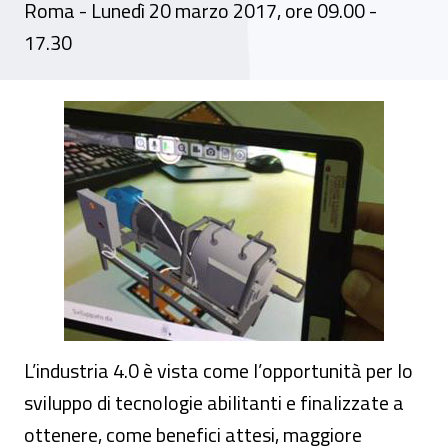
Roma - Lunedì 20 marzo 2017, ore 09.00 -
17.30
Seminario - Industria 4.0. Sicurezza & In
L’industria 4.0 è vista come l’opportunità per lo
sviluppo di tecnologie abilitanti e finalizzate a
ottenere, come benefici attesi, maggiore