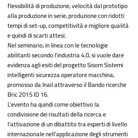
flessibilità di produzione, velocità dal prototipo
alla produzione in serie, produzione con ridotti
tempi di set-up, competitività e migliore qualità
e quindi di scarti attesi.
Nel seminario, in linea con le tecnologie
abilitanti secondo l’industria 4.0, si vuole dare
evidenza agli esiti del progetto Sisom Sistemi
intelligenti sicurezza operatore macchina,
promosso da Inail attraverso il Bando ricerche
Bric 2015 ID 16.
L’evento ha quindi come obiettivo la
condivisione dei risultati della ricerca e
l’attivazione di un dibattito tra esperti di livello
internazionale nell’applicazione degli strumenti