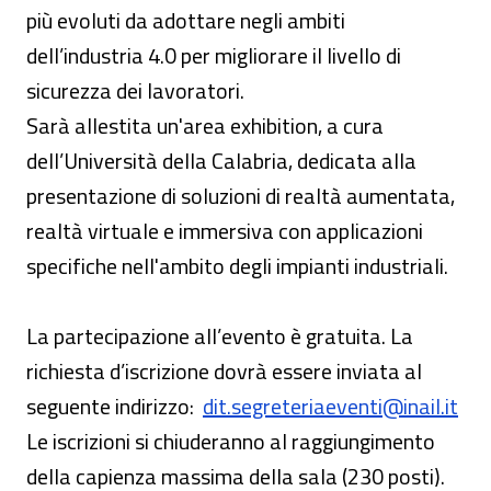
più evoluti da adottare negli ambiti
dell’industria 4.0 per migliorare il livello di
sicurezza dei lavoratori.
Sarà allestita un'area exhibition, a cura
dell’Università della Calabria, dedicata alla
presentazione di soluzioni di realtà aumentata,
realtà virtuale e immersiva con applicazioni
specifiche nell'ambito degli impianti industriali.
La partecipazione all’evento è gratuita. La
richiesta d’iscrizione dovrà essere inviata al
seguente indirizzo:
dit.segreteriaeventi@inail.it
Le iscrizioni si chiuderanno al raggiungimento
della capienza massima della sala (230 posti).