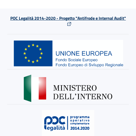
POC Legalità 2014-2020 - Progetto "Antifrode e Internal Audit"