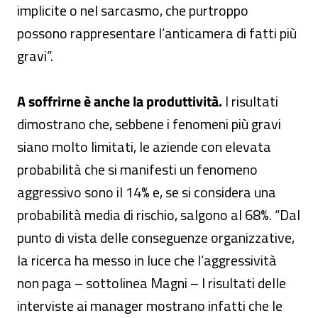
implicite o nel sarcasmo, che purtroppo
possono rappresentare l’anticamera di fatti più
gravi”.
A soffrirne è anche la produttività.
I risultati
dimostrano che, sebbene i fenomeni più gravi
siano molto limitati, le aziende con elevata
probabilità che si manifesti un fenomeno
aggressivo sono il 14% e, se si considera una
probabilità media di rischio, salgono al 68%. “Dal
punto di vista delle conseguenze organizzative,
la ricerca ha messo in luce che l’aggressività
non paga – sottolinea Magni – I risultati delle
interviste ai manager mostrano infatti che le