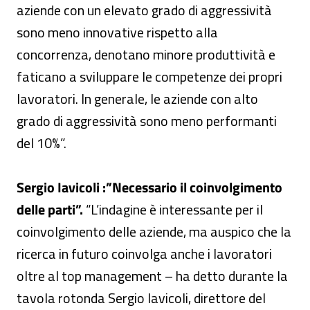
aziende con un elevato grado di aggressività
sono meno innovative rispetto alla
concorrenza, denotano minore produttività e
faticano a sviluppare le competenze dei propri
lavoratori. In generale, le aziende con alto
grado di aggressività sono meno performanti
del 10%”.
Sergio Iavicoli :”Necessario il coinvolgimento
delle parti”.
“L’indagine è interessante per il
coinvolgimento delle aziende, ma auspico che la
ricerca in futuro coinvolga anche i lavoratori
oltre al top management – ha detto durante la
tavola rotonda Sergio Iavicoli, direttore del