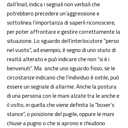
dall’Inail, indica i segnali non verbali che
potrebbero precedere un’aggressione e
sottolinea l’importanza di saperli riconoscere,
per poter affrontare e gestire correttamente la
situazione. Lo sguardo dell’interlocutore “perso
nel vuoto”, ad esempio, è segno di uno stato di
realtà alterato e può indicare che non “si è i
benvenuti”. Ma anche uno sguardo fisso, se le
circostanze indicano che l’individuo è ostile, può
essere un segnale di allarme. Anche la postura
di una persona con le mani alzate tra le anche e
il volto, in quella che viene definita la “boxer’s
stance”, o posizione del pugile, oppure le mani
chiuse a pugno o che si aprono e chiudono