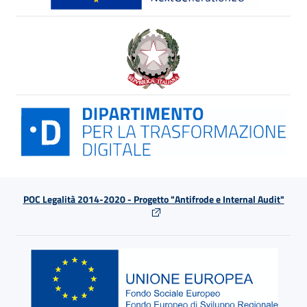
POC Legalità 2014-2020 - Progetto "Antifrode e Internal Audit"