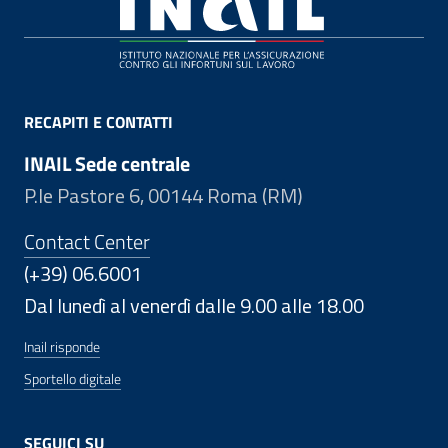
Footer
RECAPITI E CONTATTI
INAIL Sede centrale
P.le Pastore 6, 00144 Roma (RM)
Contact Center
(+39) 06.6001
Dal lunedì al venerdì dalle 9.00 alle 18.00
Inail risponde
Sportello digitale
SEGUICI SU