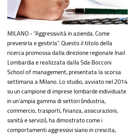
MILANO - “Aggressività in azienda. Come
prevenirla e gestirla”. Questo il titolo della
ricerca promossa dalla direzione regionale Inail
Lombardia e realizzata dalla Sda Bocconi
School of management, presentata la scorsa
settimana a Milano. Lo studio, avviato nel 2014
su un campione di imprese lombarde individuate
in un’ampia gamma di settori (industria,
commercio, trasporti, finanza, assicurazioni,
sanità e servizi), ha dimostrato come i
comportamenti aggressivi siano in crescita,