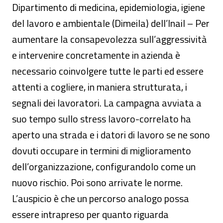
Dipartimento di medicina, epidemiologia, igiene
del lavoro e ambientale (Dimeila) dell’Inail – Per
aumentare la consapevolezza sull’aggressività
e intervenire concretamente in azienda è
necessario coinvolgere tutte le parti ed essere
attenti a cogliere, in maniera strutturata, i
segnali dei lavoratori. La campagna avviata a
suo tempo sullo stress lavoro-correlato ha
aperto una strada e i datori di lavoro se ne sono
dovuti occupare in termini di miglioramento
dell’organizzazione, configurandolo come un
nuovo rischio. Poi sono arrivate le norme.
L’auspicio è che un percorso analogo possa
essere intrapreso per quanto riguarda