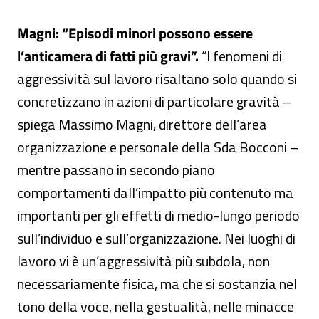
Magni: “Episodi minori possono essere
l’anticamera di fatti più gravi”.
“I fenomeni di
aggressività sul lavoro risaltano solo quando si
concretizzano in azioni di particolare gravità –
spiega Massimo Magni, direttore dell’area
organizzazione e personale della Sda Bocconi –
mentre passano in secondo piano
comportamenti dall’impatto più contenuto ma
importanti per gli effetti di medio-lungo periodo
sull’individuo e sull’organizzazione. Nei luoghi di
lavoro vi è un’aggressività più subdola, non
necessariamente fisica, ma che si sostanzia nel
tono della voce, nella gestualità, nelle minacce