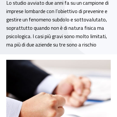
Lo studio avviato due anni fa su un campione di
imprese lombarde con l’obiettivo di prevenire e
gestire un fenomeno subdolo e sottovalutato,
soprattutto quando non è di natura fisica ma
psicologica. I casi più gravi sono molto limitati,
ma più di due aziende su tre sono a rischio
Aggressività sul lavoro, a Milano presentat