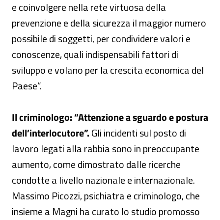
e coinvolgere nella rete virtuosa della
prevenzione e della sicurezza il maggior numero
possibile di soggetti, per condividere valori e
conoscenze, quali indispensabili fattori di
sviluppo e volano per la crescita economica del
Paese”.
Il criminologo: “Attenzione a sguardo e postura
dell’interlocutore”.
Gli incidenti sul posto di
lavoro legati alla rabbia sono in preoccupante
aumento, come dimostrato dalle ricerche
condotte a livello nazionale e internazionale.
Massimo Picozzi, psichiatra e criminologo, che
insieme a Magni ha curato lo studio promosso