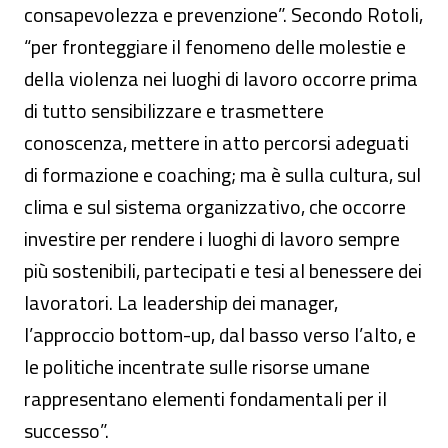
consapevolezza e prevenzione”. Secondo Rotoli,
“per fronteggiare il fenomeno delle molestie e
della violenza nei luoghi di lavoro occorre prima
di tutto sensibilizzare e trasmettere
conoscenza, mettere in atto percorsi adeguati
di formazione e coaching; ma è sulla cultura, sul
clima e sul sistema organizzativo, che occorre
investire per rendere i luoghi di lavoro sempre
più sostenibili, partecipati e tesi al benessere dei
lavoratori. La leadership dei manager,
l’approccio bottom-up, dal basso verso l’alto, e
le politiche incentrate sulle risorse umane
rappresentano elementi fondamentali per il
successo”.