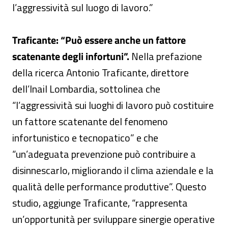
l’aggressività sul luogo di lavoro.”
Traficante: “Può essere anche un fattore
scatenante degli infortuni”.
Nella prefazione
della ricerca Antonio Traficante, direttore
dell’Inail Lombardia, sottolinea che
“l’aggressività sui luoghi di lavoro può costituire
un fattore scatenante del fenomeno
infortunistico e tecnopatico” e che
“un’adeguata prevenzione può contribuire a
disinnescarlo, migliorando il clima aziendale e la
qualità delle performance produttive”. Questo
studio, aggiunge Traficante, “rappresenta
un’opportunità per sviluppare sinergie operative