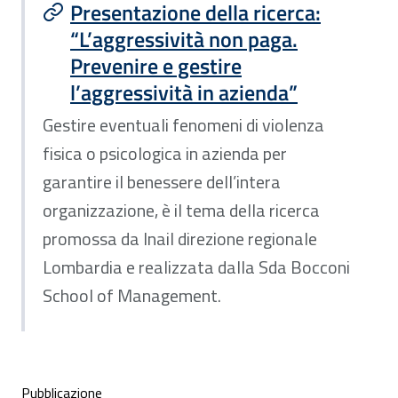
Presentazione della ricerca:
“L’aggressività non paga.
Prevenire e gestire
l’aggressività in azienda”
Gestire eventuali fenomeni di violenza
fisica o psicologica in azienda per
garantire il benessere dell’intera
organizzazione, è il tema della ricerca
promossa da Inail direzione regionale
Lombardia e realizzata dalla Sda Bocconi
School of Management.
Condivisione social
Pubblicazione