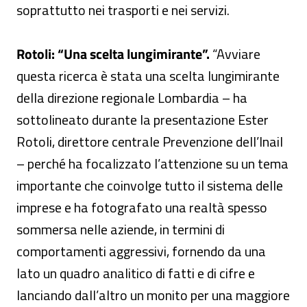
soprattutto nei trasporti e nei servizi.
Rotoli: “Una scelta lungimirante”.
“Avviare
questa ricerca è stata una scelta lungimirante
della direzione regionale Lombardia – ha
sottolineato durante la presentazione Ester
Rotoli, direttore centrale Prevenzione dell’Inail
– perché ha focalizzato l’attenzione su un tema
importante che coinvolge tutto il sistema delle
imprese e ha fotografato una realtà spesso
sommersa nelle aziende, in termini di
comportamenti aggressivi, fornendo da una
lato un quadro analitico di fatti e di cifre e
lanciando dall’altro un monito per una maggiore