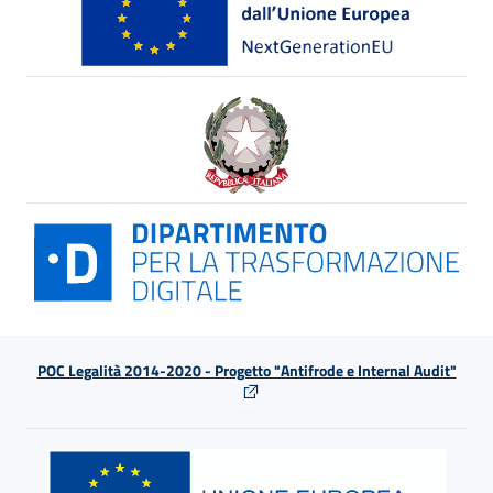
POC Legalità 2014-2020 - Progetto "Antifrode e Internal Audit"