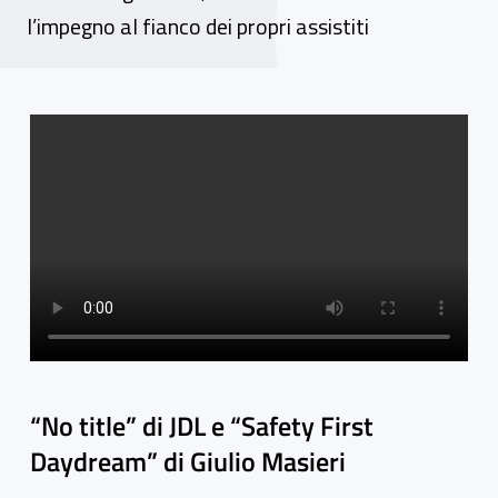
l’impegno al fianco dei propri assistiti
Video gallery
“No title” di JDL e “Safety First
Daydream” di Giulio Masieri