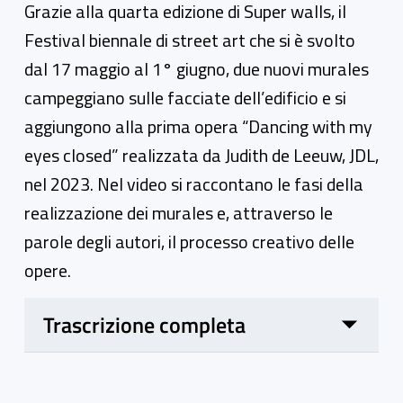
Grazie alla quarta edizione di Super walls, il
Festival biennale di street art che si è svolto
dal 17 maggio al 1° giugno, due nuovi murales
campeggiano sulle facciate dell’edificio e si
aggiungono alla prima opera “Dancing with my
eyes closed” realizzata da Judith de Leeuw, JDL,
nel 2023. Nel video si raccontano le fasi della
realizzazione dei murales e, attraverso le
parole degli autori, il processo creativo delle
opere.
Trascrizione completa