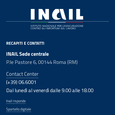
Footer
RECAPITI E CONTATTI
INAIL Sede centrale
P.le Pastore 6, 00144 Roma (RM)
Contact Center
(+39) 06.6001
Dal lunedì al venerdì dalle 9.00 alle 18.00
Inail risponde
Sportello digitale