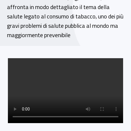
affronta in modo dettagliato il tema della
salute legato al consumo di tabacco, uno dei più
gravi problemi di salute pubblica al mondo ma
maggiormente prevenibile
Video gallery