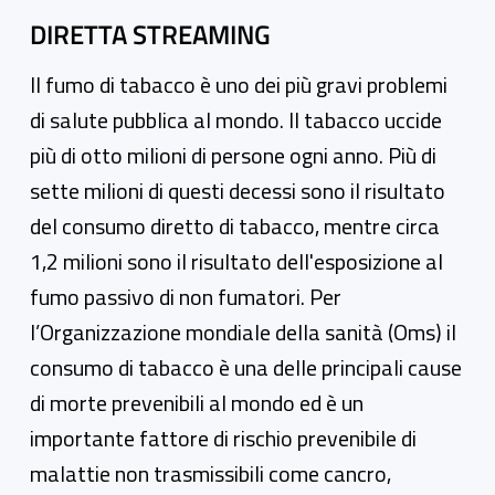
DIRETTA STREAMING
Il fumo di tabacco è uno dei più gravi problemi
di salute pubblica al mondo. Il tabacco uccide
più di otto milioni di persone ogni anno. Più di
sette milioni di questi decessi sono il risultato
del consumo diretto di tabacco, mentre circa
1,2 milioni sono il risultato dell'esposizione al
fumo passivo di non fumatori. Per
l’Organizzazione mondiale della sanità (Oms) il
consumo di tabacco è una delle principali cause
di morte prevenibili al mondo ed è un
importante fattore di rischio prevenibile di
malattie non trasmissibili come cancro,