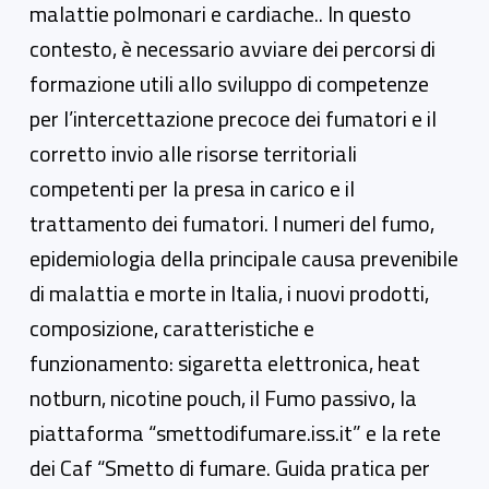
malattie polmonari e cardiache.. In questo
contesto, è necessario avviare dei percorsi di
formazione utili allo sviluppo di competenze
per l’intercettazione precoce dei fumatori e il
corretto invio alle risorse territoriali
competenti per la presa in carico e il
trattamento dei fumatori. I numeri del fumo,
epidemiologia della principale causa prevenibile
di malattia e morte in Italia, i nuovi prodotti,
composizione, caratteristiche e
funzionamento: sigaretta elettronica, heat
notburn, nicotine pouch, il Fumo passivo, la
piattaforma “smettodifumare.iss.it” e la rete
dei Caf “Smetto di fumare. Guida pratica per