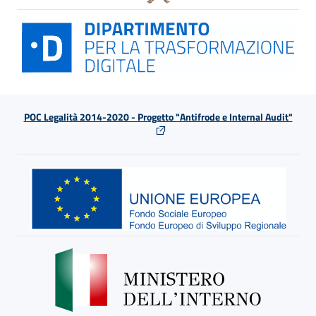
POC Legalità 2014-2020 - Progetto "Antifrode e Internal Audit"