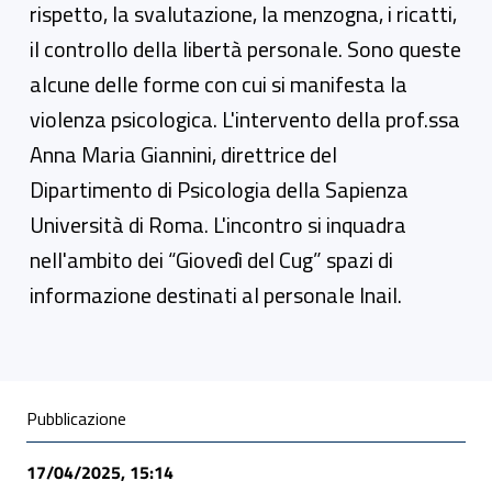
rispetto, la svalutazione, la menzogna, i ricatti,
il controllo della libertà personale. Sono queste
alcune delle forme con cui si manifesta la
violenza psicologica. L'intervento della prof.ssa
Anna Maria Giannini, direttrice del
Dipartimento di Psicologia della Sapienza
Università di Roma. L'incontro si inquadra
nell'ambito dei “Giovedì del Cug” spazi di
informazione destinati al personale Inail.
Condivisione social
Pubblicazione
17/04/2025, 15:14