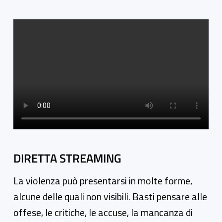
Video gallery
DIRETTA STREAMING
La violenza può presentarsi in molte forme,
alcune delle quali non visibili. Basti pensare alle
offese, le critiche, le accuse, la mancanza di