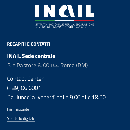
Footer
RECAPITI E CONTATTI
INAIL Sede centrale
P.le Pastore 6, 00144 Roma (RM)
Contact Center
(+39) 06.6001
Dal lunedì al venerdì dalle 9.00 alle 18.00
Inail risponde
Sportello digitale