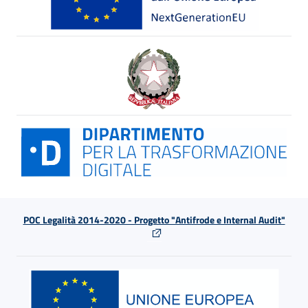
POC Legalità 2014-2020 - Progetto "Antifrode e Internal Audit"