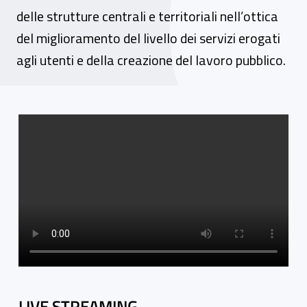
delle strutture centrali e territoriali nell’ottica
del miglioramento del livello dei servizi erogati
agli utenti e della creazione del lavoro pubblico.
Video gallery
LIVE STREAMING