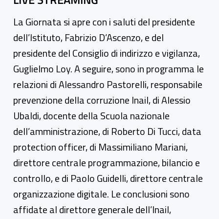
La Giornata si apre con i saluti del presidente
dell’Istituto, Fabrizio D’Ascenzo, e del
presidente del Consiglio di indirizzo e vigilanza,
Guglielmo Loy. A seguire, sono in programma le
relazioni di Alessandro Pastorelli, responsabile
prevenzione della corruzione Inail, di Alessio
Ubaldi, docente della Scuola nazionale
dell’amministrazione, di Roberto Di Tucci, data
protection officer, di Massimiliano Mariani,
direttore centrale programmazione, bilancio e
controllo, e di Paolo Guidelli, direttore centrale
organizzazione digitale. Le conclusioni sono
affidate al direttore generale dell’Inail,