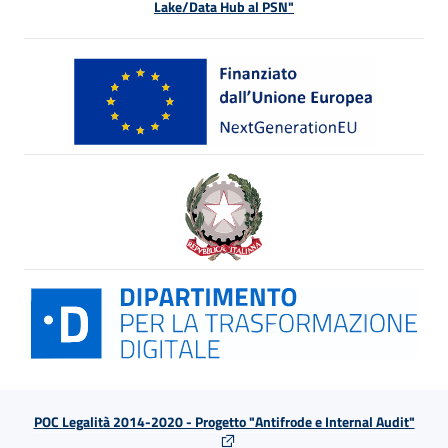
Lake/Data Hub al PSN"
POC Legalità 2014-2020 - Progetto "Antifrode e Internal Audit"