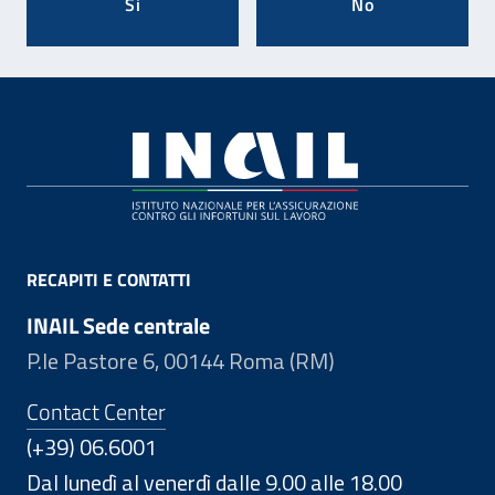
Si
No
Footer
RECAPITI E CONTATTI
INAIL Sede centrale
P.le Pastore 6, 00144 Roma (RM)
Contact Center
(+39) 06.6001
Dal lunedì al venerdì dalle 9.00 alle 18.00