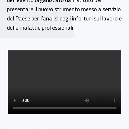
presentare il nuovo strumento messo a servizio
del Paese per l’analisi degli infortuni sul lavoro e
delle malattie professionali
Video gallery