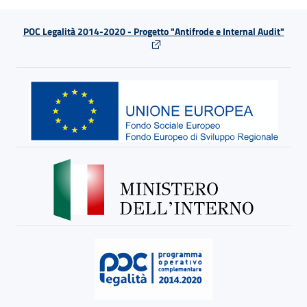
POC Legalità 2014-2020 - Progetto "Antifrode e Internal Audit"