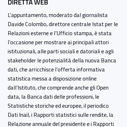
DIRETTA WEB
L’appuntamento, moderato dal giornalista
Davide Colombo, direttore centrale Istat per le
Relazioni esterne e l’Ufficio stampa, è stata
l’occasione per mostrare ai principali attori
istituzionali, alle parti sociali e datoriali e agli
stakeholder le potenzialità della nuova Banca
dati, che arricchisce l’offerta informativa
statistica messa a disposizione online
dall’Istituto, che comprende anche gli Open
data, la Banca dati delle professioni, le
Statistiche storiche ed europee, il periodico
Dati Inail, i Rapporti statistici sulle rendite, la
Relazione annuale del presidente e i Rapporti