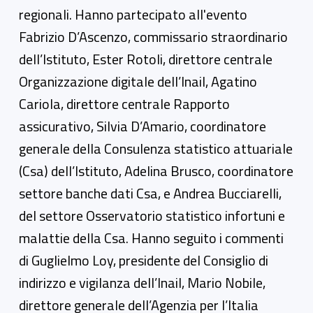
regionali. Hanno partecipato all'evento
Fabrizio D’Ascenzo, commissario straordinario
dell’Istituto, Ester Rotoli, direttore centrale
Organizzazione digitale dell’Inail, Agatino
Cariola, direttore centrale Rapporto
assicurativo, Silvia D’Amario, coordinatore
generale della Consulenza statistico attuariale
(Csa) dell’Istituto, Adelina Brusco, coordinatore
settore banche dati Csa, e Andrea Bucciarelli,
del settore Osservatorio statistico infortuni e
malattie della Csa. Hanno seguito i commenti
di Guglielmo Loy, presidente del Consiglio di
indirizzo e vigilanza dell’Inail, Mario Nobile,
direttore generale dell’Agenzia per l’Italia