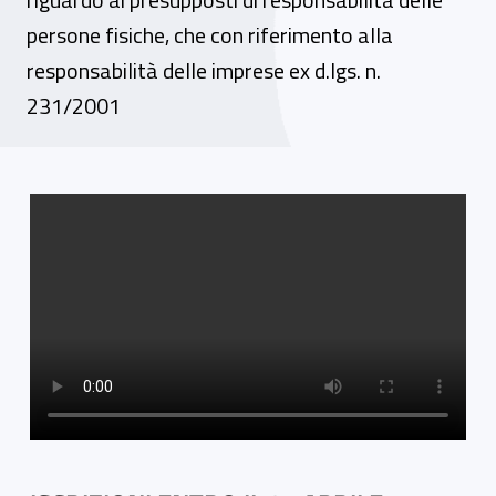
persone fisiche, che con riferimento alla
responsabilità delle imprese ex d.lgs. n.
231/2001
Video gallery