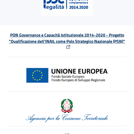
PON Governance e Capacità Istituzionale 2014-2020 - Progetto
"Qualificazione dell'INAIL come Polo Strategico Nazionale (PSN)"