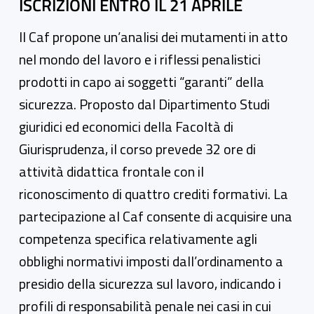
ISCRIZIONI ENTRO IL 21 APRILE
Il Caf propone un’analisi dei mutamenti in atto
nel mondo del lavoro e i riflessi penalistici
prodotti in capo ai soggetti “garanti” della
sicurezza. Proposto dal Dipartimento Studi
giuridici ed economici della Facoltà di
Giurisprudenza, il corso prevede 32 ore di
attività didattica frontale con il
riconoscimento di quattro crediti formativi. La
partecipazione al Caf consente di acquisire una
competenza specifica relativamente agli
obblighi normativi imposti dall’ordinamento a
presidio della sicurezza sul lavoro, indicando i
profili di responsabilità penale nei casi in cui