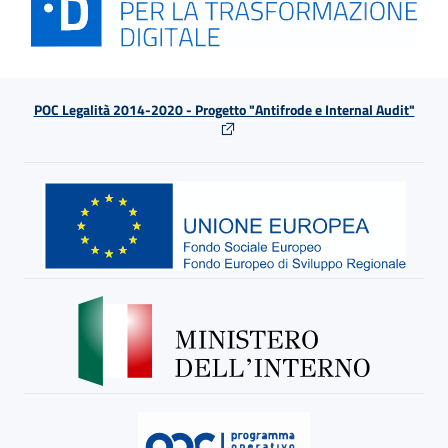
POC Legalità 2014-2020 - Progetto "Antifrode e Internal Audit"