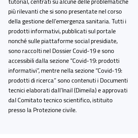
tutorial, centrati su alcune delle problematiche
più rilevanti che si sono presentate nel corso
della gestione dell’emergenza sanitaria. Tutti i
prodotti informativi, pubblicati sul portale
nonché sulle piattaforme social presidiate,
sono raccolti nel Dossier Covid-19 e sono
accessibili dalla sezione “Covid-19: prodotti
informativi”, mentre nella sezione “Covid-19:
prodotti di ricerca” sono contenuti i Documenti
tecnici elaborati dall’Inail (Dimeila) e approvati
dal Comitato tecnico scientifico, istituito
presso la Protezione civile.