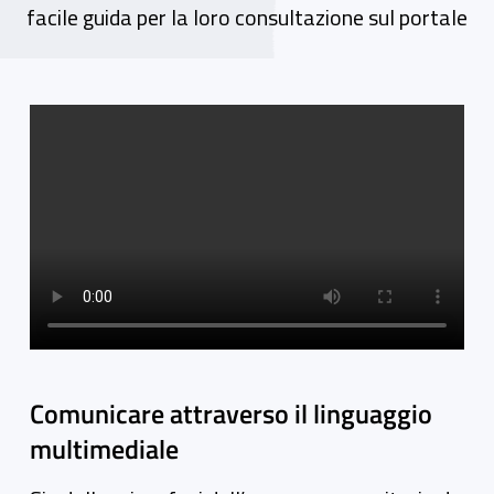
facile guida per la loro consultazione sul portale
Video gallery
Comunicare attraverso il linguaggio
multimediale