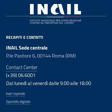
Footer
RECAPITI E CONTATTI
INAIL Sede centrale
P.le Pastore 6, 00144 Roma (RM)
Contact Center
(+39) 06.6001
Dal lunedì al venerdì dalle 9.00 alle 18.00
Inail risponde
Sportello digitale