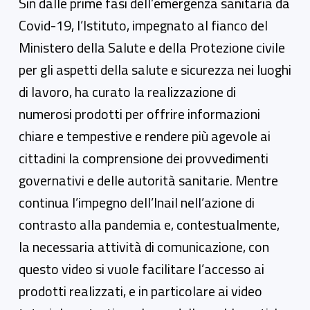
Sin dalle prime fasi dell’emergenza sanitaria da
Covid-19, l’Istituto, impegnato al fianco del
Ministero della Salute e della Protezione civile
per gli aspetti della salute e sicurezza nei luoghi
di lavoro, ha curato la realizzazione di
numerosi prodotti per offrire informazioni
chiare e tempestive e rendere più agevole ai
cittadini la comprensione dei provvedimenti
governativi e delle autorità sanitarie. Mentre
continua l’impegno dell’Inail nell’azione di
contrasto alla pandemia e, contestualmente,
la necessaria attività di comunicazione, con
questo video si vuole facilitare l’accesso ai
prodotti realizzati, e in particolare ai video