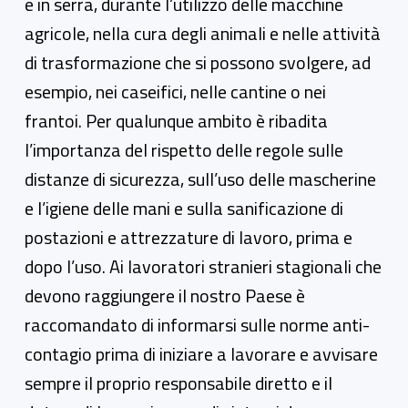
e in serra, durante l’utilizzo delle macchine
agricole, nella cura degli animali e nelle attività
di trasformazione che si possono svolgere, ad
esempio, nei caseifici, nelle cantine o nei
frantoi. Per qualunque ambito è ribadita
l’importanza del rispetto delle regole sulle
distanze di sicurezza, sull’uso delle mascherine
e l’igiene delle mani e sulla sanificazione di
postazioni e attrezzature di lavoro, prima e
dopo l’uso. Ai lavoratori stranieri stagionali che
devono raggiungere il nostro Paese è
raccomandato di informarsi sulle norme anti-
contagio prima di iniziare a lavorare e avvisare
sempre il proprio responsabile diretto e il