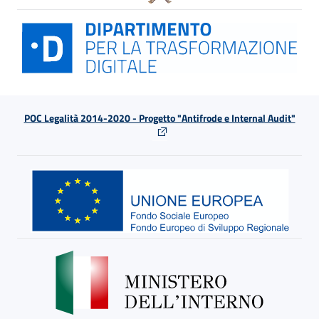
POC Legalità 2014-2020 - Progetto "Antifrode e Internal Audit"