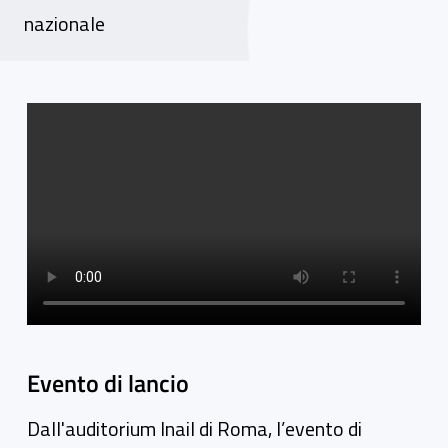
nazionale
Video gallery
Evento di lancio
Dall'auditorium Inail di Roma, l’evento di