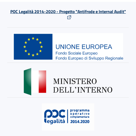
POC Legalità 2014-2020 - Progetto "Antifrode e Internal Audit"