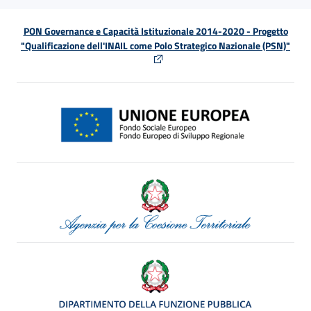
PON Governance e Capacità Istituzionale 2014-2020 - Progetto
"Qualificazione dell'INAIL come Polo Strategico Nazionale (PSN)"