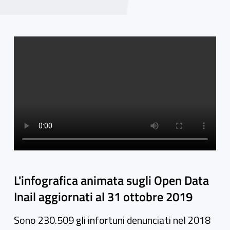
Video gallery
L'infografica animata sugli Open Data
Inail aggiornati al 31 ottobre 2019
Sono 230.509 gli infortuni denunciati nel 2018