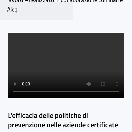
Aicq
Video gallery
L'efficacia delle politiche di
prevenzione nelle aziende certificate