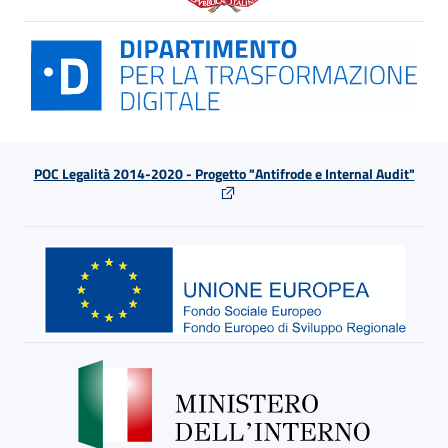
POC Legalità 2014-2020 - Progetto "Antifrode e Internal Audit"