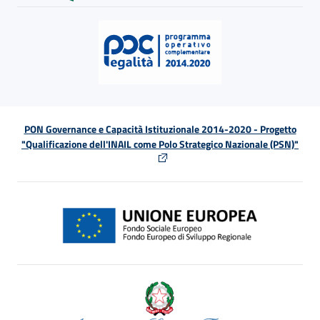
PON Governance e Capacità Istituzionale 2014-2020 - Progetto
"Qualificazione dell'INAIL come Polo Strategico Nazionale (PSN)"