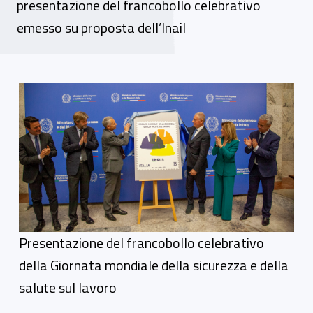
presentazione del francobollo celebrativo
emesso su proposta dell’Inail
Foto gallery
Presentazione del francobollo celebrativo
della Giornata mondiale della sicurezza e della
salute sul lavoro