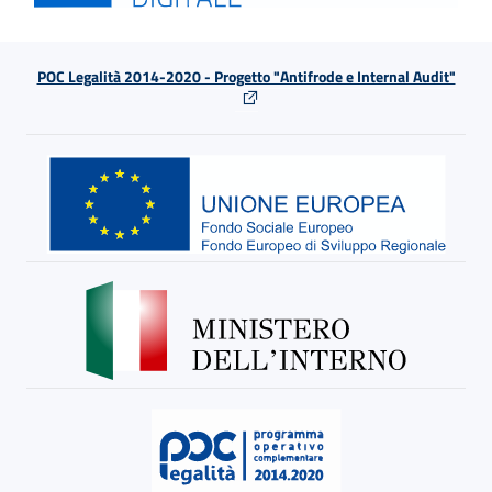
POC Legalità 2014-2020 - Progetto "Antifrode e Internal Audit"