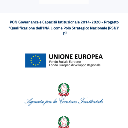
PON Governance e Capacità Istituzionale 2014-2020 - Progetto
"Qualificazione dell'INAIL come Polo Strategico Nazionale (PSN)"