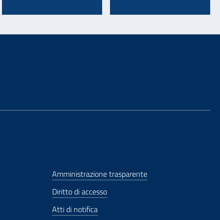
Amministrazione trasparente
Diritto di accesso
Atti di notifica