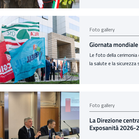
Foto gallery
Giornata mondiale p
Le foto della cerimonia 
la salute e la sicurezza 
Foto gallery
La Direzione centra
Exposanità 2026-