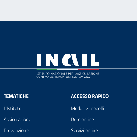
TEMATICHE
ACCESSO RAPIDO
L'Istituto
Moduli e modelli
Assicurazione
Durc online
Prevenzione
Servizi online