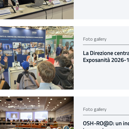
Foto gallery
La Direzione centra
Exposanità 2026-
Foto gallery
OSH-RO@D: un incro