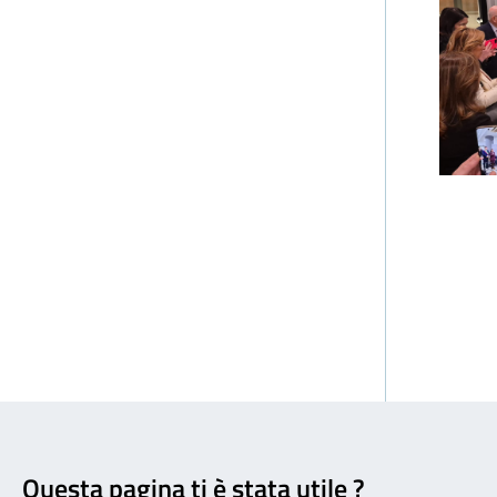
Feedback
Questa pagina ti è stata utile ?