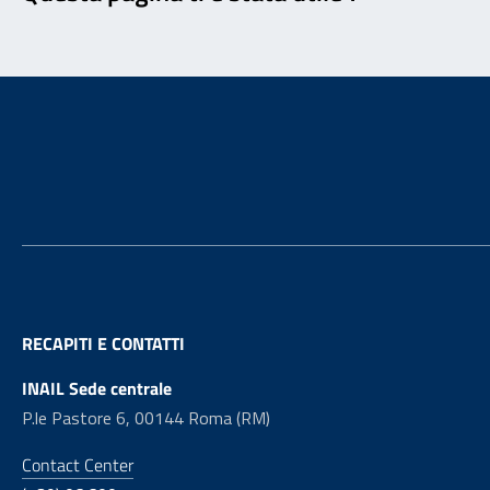
Footer
RECAPITI E CONTATTI
INAIL Sede centrale
P.le Pastore 6, 00144 Roma (RM)
Contact Center