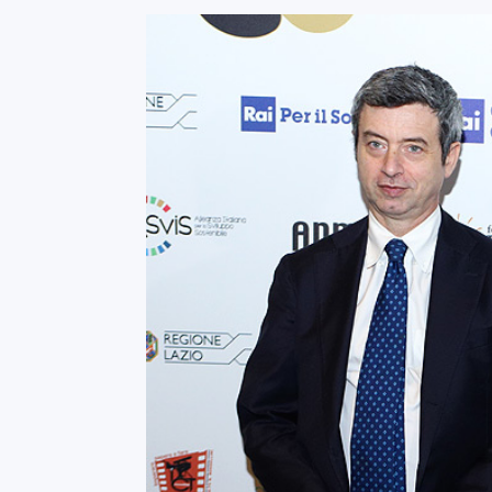
Foto gallery