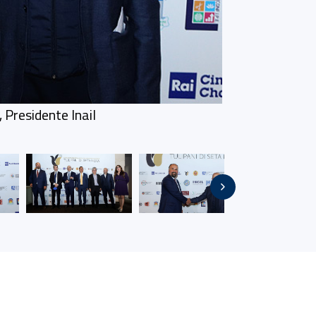
 Presidente Inail