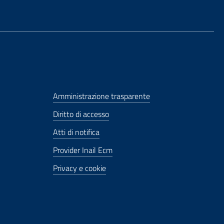
Amministrazione trasparente
Diritto di accesso
Atti di notifica
Provider Inail Ecm
Privacy e cookie