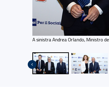
A sinistra Andrea Orlando, Ministro de