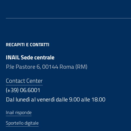
RECAPITI E CONTATTI
INAIL Sede centrale
P.le Pastore 6, 00144 Roma (RM)
Contact Center
(+39) 06.6001
Dal lunedì al venerdì dalle 9.00 alle 18.00
Inail risponde
Sportello digitale