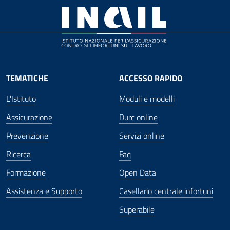
TEMATICHE
ACCESSO RAPIDO
L'Istituto
Moduli e modelli
Assicurazione
Durc online
Prevenzione
Servizi online
Ricerca
Faq
Formazione
Open Data
Assistenza e Supporto
Casellario centrale infortuni
Superabile