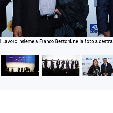
l Lavoro insieme a Franco Bettoni, nella foto a destra,