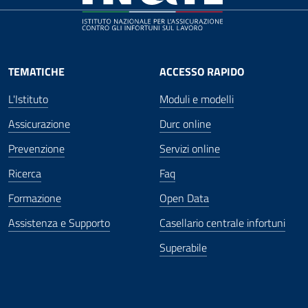
TEMATICHE
ACCESSO RAPIDO
L'Istituto
Moduli e modelli
Assicurazione
Durc online
Prevenzione
Servizi online
Ricerca
Faq
Formazione
Open Data
Assistenza e Supporto
Casellario centrale infortuni
Superabile