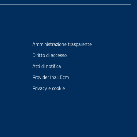
Amministrazione trasparente
Diritto di accesso
Atti di notifica
Provider Inail Ecm
Privacy e cookie