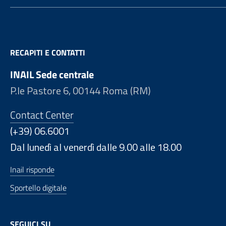
RECAPITI E CONTATTI
INAIL Sede centrale
P.le Pastore 6, 00144 Roma (RM)
Contact Center
(+39) 06.6001
Dal lunedì al venerdì dalle 9.00 alle 18.00
Inail risponde
Sportello digitale
SEGUICI SU