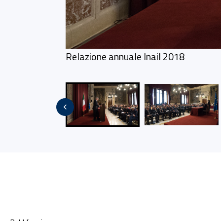
Relazione annuale Inail 2018