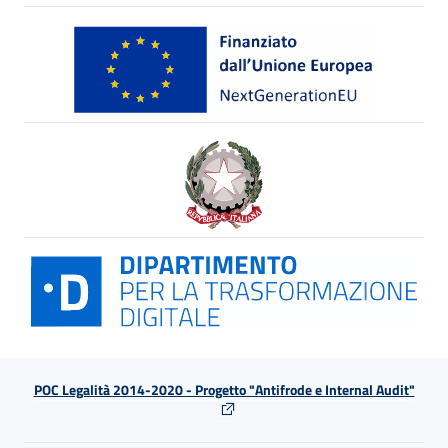
POC Legalità 2014-2020 - Progetto "Antifrode e Internal Audit"