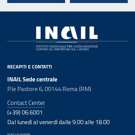
Footer
RECAPITI E CONTATTI
INAIL Sede centrale
P.le Pastore 6, 00144 Roma (RM)
Contact Center
(+39) 06.6001
Dal lunedì al venerdì dalle 9.00 alle 18.00
Inail risponde