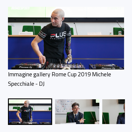
Foto gallery
Immagine gallery Rome Cup 2019 Michele
Specchiale - DJ