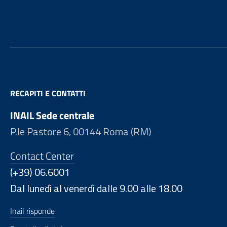
Footer
RECAPITI E CONTATTI
INAIL Sede centrale
P.le Pastore 6, 00144 Roma (RM)
Contact Center
(+39) 06.6001
Dal lunedì al venerdì dalle 9.00 alle 18.00
Inail risponde