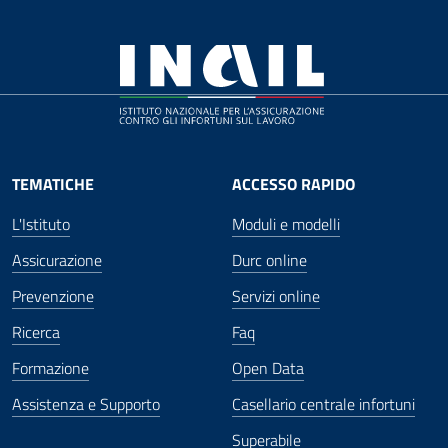
TEMATICHE
ACCESSO RAPIDO
L'Istituto
Moduli e modelli
Assicurazione
Durc online
Prevenzione
Servizi online
Ricerca
Faq
Formazione
Open Data
Assistenza e Supporto
Casellario centrale infortuni
Superabile