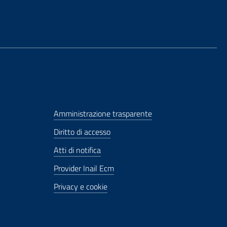
Amministrazione trasparente
Diritto di accesso
Atti di notifica
Provider Inail Ecm
Privacy e cookie