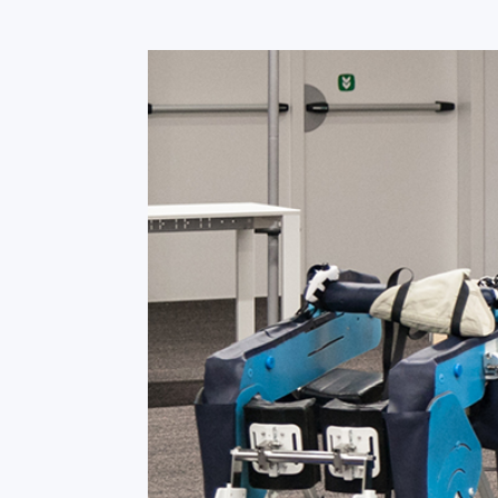
Foto gallery