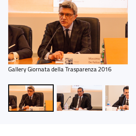
Foto gallery
Gallery Giornata della Trasparenza 2016