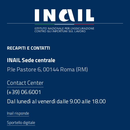
Footer
RECAPITI E CONTATTI
INAIL Sede centrale
P.le Pastore 6, 00144 Roma (RM)
Contact Center
(+39) 06.6001
Dal lunedì al venerdì dalle 9.00 alle 18.00
Inail risponde
Sportello digitale