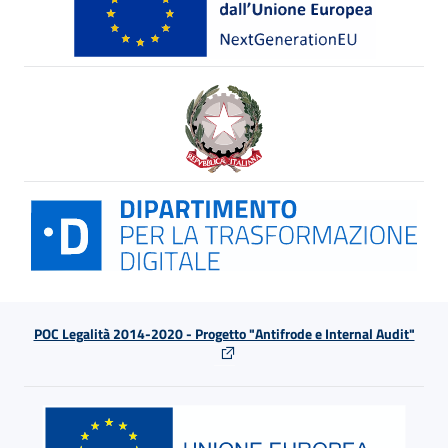
POC Legalità 2014-2020 - Progetto "Antifrode e Internal Audit"