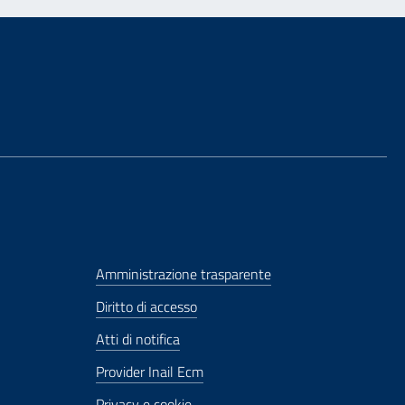
Amministrazione trasparente
Diritto di accesso
Atti di notifica
Provider Inail Ecm
Privacy e cookie