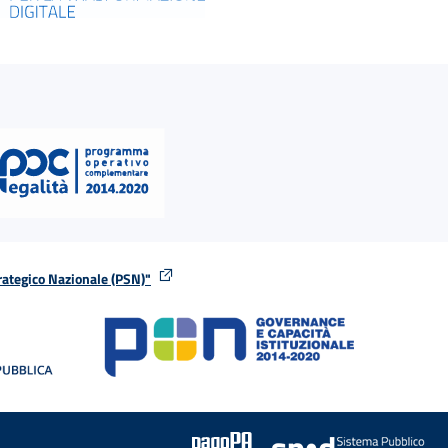
rategico Nazionale (PSN)"