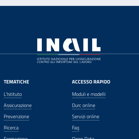
TEMATICHE
ACCESSO RAPIDO
L'Istituto
Moduli e modelli
Assicurazione
Durc online
Prevenzione
Servizi online
Ricerca
Faq
Formazione
Open Data