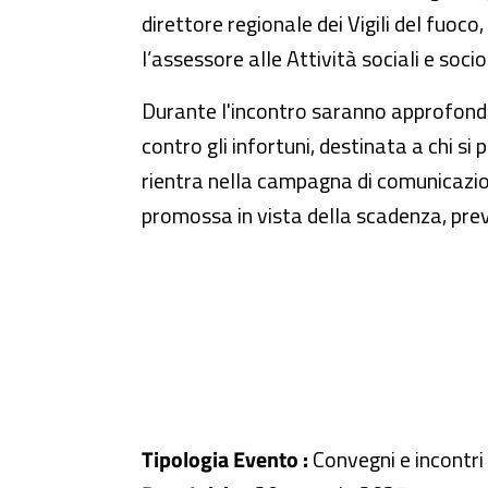
direttore regionale dei Vigili del fuoco
l’assessore alle Attività sociali e so
Durante l'incontro saranno approfonditi
contro gli infortuni, destinata a chi si
rientra nella campagna di comunicazione 
promossa in vista della scadenza, previs
Tipologia Evento :
Convegni e incontri