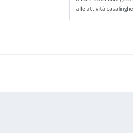
alle attività casalinghe