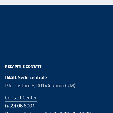
Footer
RECAPITI E CONTATTI
INAIL Sede centrale
P.le Pastore 6, 00144 Roma (RM)
Contact Center
(+39) 06.6001