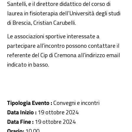
Santelli, e il direttore didattico del corso di
laurea in fisioterapia dell’Università degli studi
di Brescia, Cristian Carubelli.
Le associazioni sportive interessate a
partecipare all’incontro possono contattare il
referente del Cip di Cremona all’indirizzo email
indicato in basso.
Tipologia Evento :
Convegni e incontri
Data Inizio :
19 ottobre 2024
Data Fine :
19 ottobre 2024
Orario:
10.00