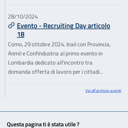
28/10/2024
Evento - Recruiting Day articolo
18
Como, 29 ottobre 2024. Inail con Provincia,
Anmil e Confindustria al primo evento in
Lombardia dedicato all’incontro tra
domanda offerta di lavoro per i cittadi...
Vai all'archivio eventi
Feedback
Questa pagina ti è stata utile ?