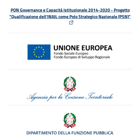
PON Governance e Capacità Istituzionale 2014-2020 - Progetto
"Qualificazione dell'INAIL come Polo Strategico Nazionale (PSN)"