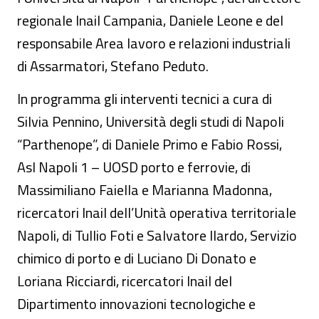
regionale Inail Campania, Daniele Leone e del
responsabile Area lavoro e relazioni industriali
di Assarmatori, Stefano Peduto.
In programma gli interventi tecnici a cura di
Silvia Pennino, Università degli studi di Napoli
“Parthenope”, di Daniele Primo e Fabio Rossi,
Asl Napoli 1 – UOSD porto e ferrovie, di
Massimiliano Faiella e Marianna Madonna,
ricercatori Inail dell’Unità operativa territoriale
Napoli, di Tullio Foti e Salvatore Ilardo, Servizio
chimico di porto e di Luciano Di Donato e
Loriana Ricciardi, ricercatori Inail del
Dipartimento innovazioni tecnologiche e