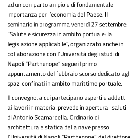
ad un comparto ampio e di fondamentale
importanza per l’economia del Paese. Il
seminario in programma venerdì 27 settembre:
“Salute e sicurezza in ambito portuale: la
legislazione applicabile”, organizzato anche in
collaborazione con l’Università degli studi di
Napoli “Parthenope” segue il primo
appuntamento del febbraio scorso dedicato agli
spazi confinati in ambito marittimo portuale.
Il convegno, a cui partecipano esperti e addetti
ai lavori in materia, prevede in apertura i saluti
di Antonio Scamardella, Ordinario di
architettura e statica della nave presso
l’Università di Napoli “Parthenope”, del direttore