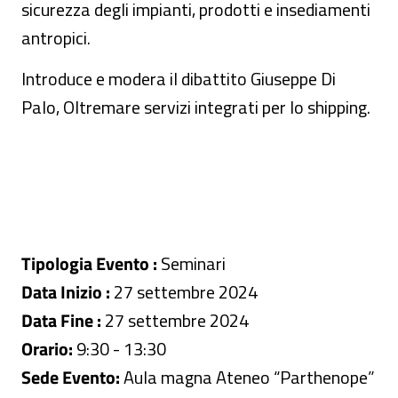
sicurezza degli impianti, prodotti e insediamenti
antropici.
Introduce e modera il dibattito Giuseppe Di
Palo, Oltremare servizi integrati per lo shipping.
Tipologia Evento :
Seminari
Data Inizio :
27 settembre 2024
Data Fine :
27 settembre 2024
Orario:
9:30 - 13:30
Sede Evento:
Aula magna Ateneo “Parthenope”