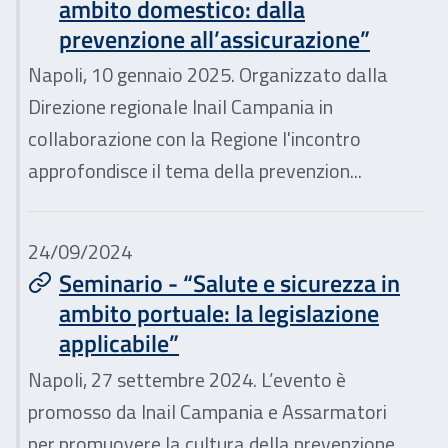
ambito domestico: dalla
prevenzione all’assicurazione”
Napoli, 10 gennaio 2025. Organizzato dalla
Direzione regionale Inail Campania in
collaborazione con la Regione l'incontro
approfondisce il tema della prevenzion...
24/09/2024
Seminario - “Salute e sicurezza in
ambito portuale: la legislazione
applicabile”
Napoli, 27 settembre 2024. L’evento è
promosso da Inail Campania e Assarmatori
per promuovere la cultura della prevenzione