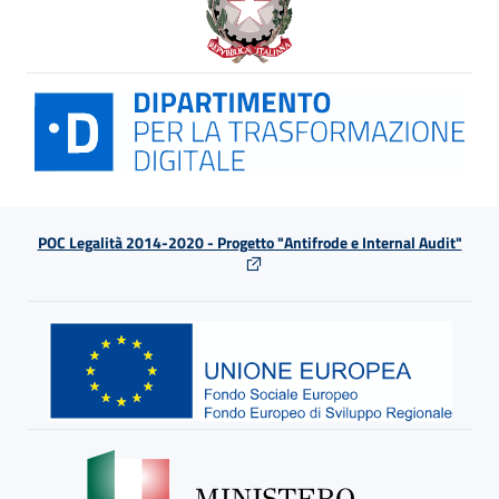
POC Legalità 2014-2020 - Progetto "Antifrode e Internal Audit"