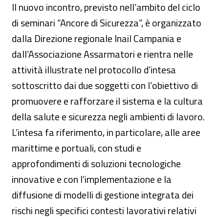
Il nuovo incontro, previsto nell’ambito del ciclo
di seminari “Ancore di Sicurezza”, è organizzato
dalla Direzione regionale Inail Campania e
dall’Associazione Assarmatori e rientra nelle
attività illustrate nel protocollo d’intesa
sottoscritto dai due soggetti con l’obiettivo di
promuovere e rafforzare il sistema e la cultura
della salute e sicurezza negli ambienti di lavoro.
L’intesa fa riferimento, in particolare, alle aree
marittime e portuali, con studi e
approfondimenti di soluzioni tecnologiche
innovative e con l’implementazione e la
diffusione di modelli di gestione integrata dei
rischi negli specifici contesti lavorativi relativi