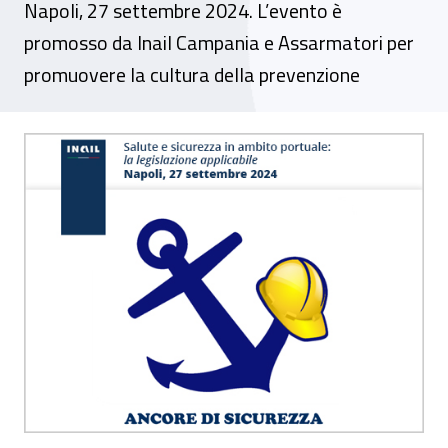
Napoli, 27 settembre 2024. L’evento è
promosso da Inail Campania e Assarmatori per
promuovere la cultura della prevenzione
Seminario - “Salute e sicurezza in ambito 