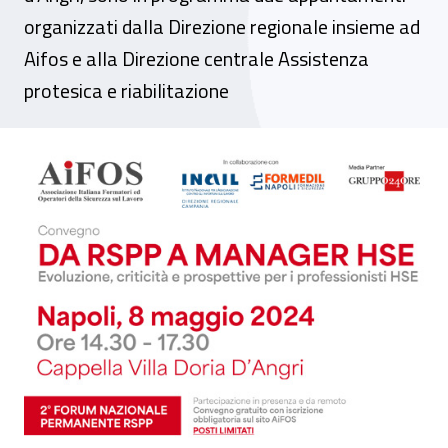
organizzati dalla Direzione regionale insieme ad
Aifos e alla Direzione centrale Assistenza
protesica e riabilitazione
Inail Campania a Innovation Village 2024