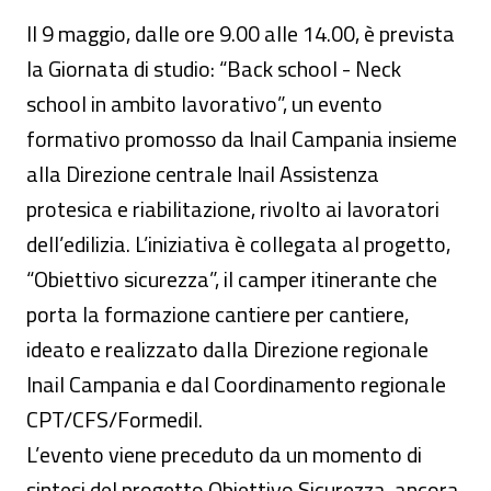
Il 9 maggio, dalle ore 9.00 alle 14.00, è prevista
la Giornata di studio: “Back school - Neck
school in ambito lavorativo”, un evento
formativo promosso da Inail Campania insieme
alla Direzione centrale Inail Assistenza
protesica e riabilitazione, rivolto ai lavoratori
dell’edilizia. L’iniziativa è collegata al progetto,
“Obiettivo sicurezza”, il camper itinerante che
porta la formazione cantiere per cantiere,
ideato e realizzato dalla Direzione regionale
Inail Campania e dal Coordinamento regionale
CPT/CFS/Formedil.
L’evento viene preceduto da un momento di
sintesi del progetto Obiettivo Sicurezza, ancora