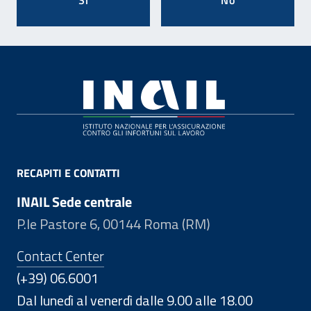
Si
No
Footer
RECAPITI E CONTATTI
INAIL Sede centrale
P.le Pastore 6, 00144 Roma (RM)
Contact Center
(+39) 06.6001
Dal lunedì al venerdì dalle 9.00 alle 18.00