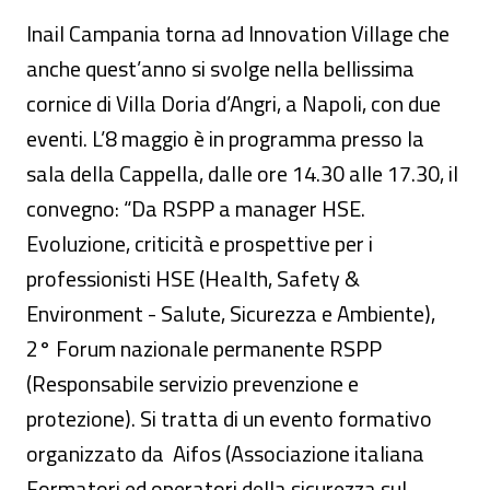
Inail Campania torna ad Innovation Village che
anche quest’anno si svolge nella bellissima
cornice di Villa Doria d’Angri, a Napoli, con due
eventi. L’8 maggio è in programma presso la
sala della Cappella, dalle ore 14.30 alle 17.30, il
convegno: “Da RSPP a manager HSE.
Evoluzione, criticità e prospettive per i
professionisti HSE (Health, Safety &
Environment - Salute, Sicurezza e Ambiente),
2° Forum nazionale permanente RSPP
(Responsabile servizio prevenzione e
protezione). Si tratta di un evento formativo
organizzato da Aifos (Associazione italiana
Formatori ed operatori della sicurezza sul