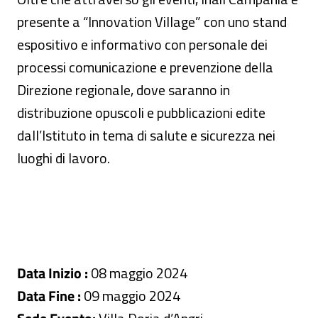
presente a “Innovation Village” con uno stand
espositivo e informativo con personale dei
processi comunicazione e prevenzione della
Direzione regionale, dove saranno in
distribuzione opuscoli e pubblicazioni edite
dall’Istituto in tema di salute e sicurezza nei
luoghi di lavoro.
Data Inizio :
08 maggio 2024
Data Fine :
09 maggio 2024