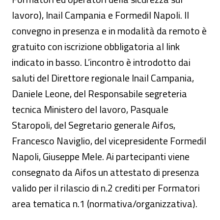
lavoro), Inail Campania e Formedil Napoli. Il
convegno in presenza e in modalità da remoto è
gratuito con iscrizione obbligatoria al link
indicato in basso. L’incontro è introdotto dai
saluti del Direttore regionale Inail Campania,
Daniele Leone, del Responsabile segreteria
tecnica Ministero del lavoro, Pasquale
Staropoli, del Segretario generale Aifos,
Francesco Naviglio, del vicepresidente Formedil
Napoli, Giuseppe Mele. Ai partecipanti viene
consegnato da Aifos un attestato di presenza
valido per il rilascio di n.2 crediti per Formatori
area tematica n.1 (normativa/organizzativa).