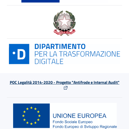
POC Legalità 2014-2020 - Progetto "Antifrode e Internal Audit"