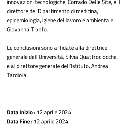
innovazioni tecnologiche, Corrado Delle Site, e il
direttore del Dipartimento di medicina,
epidemiologia, igiene del lavoro e ambientale,
Giovanna Tranfo.
Le conclusioni sono affidate alla direttrice
generale dell’Università, Silvia Quattrociocche,
e al direttore generale dell’Istituto, Andrea
Tardiola.
Data Inizio :
12 aprile 2024
Data Fine :
12 aprile 2024