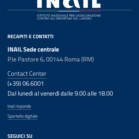
RECAPITI E CONTATTI
INAIL Sede centrale
P.le Pastore 6, 00144 Roma (RM)
Contact Center
(+39) 06.6001
Dal lunedì al venerdì dalle 9.00 alle 18.00
Inail risponde
Sportello digitale
SEGUICI SU