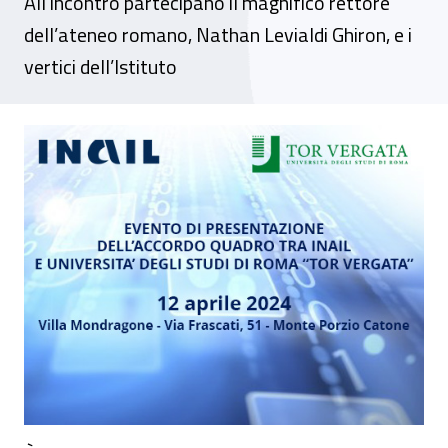
All’incontro partecipano il magnifico rettore
dell’ateneo romano, Nathan Levialdi Ghiron, e i
vertici dell’Istituto
Evento - Presentazione dell’accordo quadro