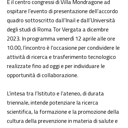
È il centro congressi di Villa Mondragone ad
ospitare l’evento di presentazione dell’accordo
quadro sottoscritto dall’Inail e dall’Università
degli studi di Roma Tor Vergata a dicembre
2023. In programma venerdì 12 aprile alle ore
10.00, l’incontro è l’occasione per condividere le
attività di ricerca e trasferimento tecnologico
realizzate fino ad oggi e per individuare le
opportunità di collaborazione.
L’intesa tra l’Istituto e l’ateneo, di durata
triennale, intende potenziare la ricerca
scientifica, la formazione e la promozione della
cultura della prevenzione in materia di salute e