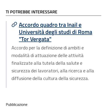
TI POTREBBE INTERESSARE
Accordo quadro tra Inail e
Università degli studi di Roma
"Tor Vergata"
Accordo per la definizione di ambiti e
modalità di attuazione delle attività
finalizzate alla tutela della salute e
sicurezza dei lavoratori, alla ricerca e alla
diffusione della cultura della sicurezza.
Condivisione social
Pubblicazione