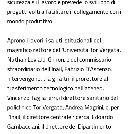
sicurezza sul lavoro e prevede lo sviluppo di
progetti volti a facilitare il collegamento con il
mondo produttivo.
Aprono i lavori, i saluti istituzionali del
magnifico rettore dell’Università Tor Vergata,
Nathan Levialdi Ghiron, e del commissario
straordinario dell’Inail, Fabrizio D’Ascenzo.
Intervengono, tra gli altri, il prorettore al
trasferimento tecnologico dell’ateneo,
Vincenzo Tagliaferri, il direttore sanitario del
policlinico Tor Vergata, Andrea Magrini, e, per
l’Inail, il direttore centrale ricerca, Edoardo
Gambacciani, il direttore del Dipartimento