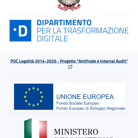
POC Legalità 2014-2020 - Progetto "Antifrode e Internal Audit"