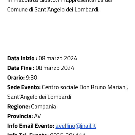
Comune di Sant’Angelo dei Lombardi.
Data Inizio :
08 marzo 2024
Data Fine :
08 marzo 2024
Orario:
9:30
Sede Evento:
Centro sociale Don Bruno Mariani,
Sant’Angelo dei Lombardi
Regione:
Campania
Provincia:
AV
Info Email Evento:
avellino@inail.it