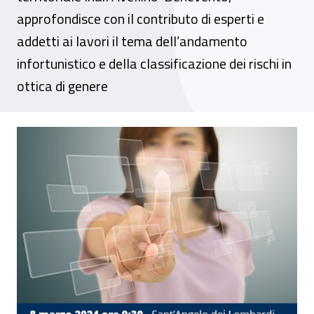
approfondisce con il contributo di esperti e
addetti ai lavori il tema dell’andamento
infortunistico e della classificazione dei rischi in
ottica di genere
Evento - “SicuraMente Donna”