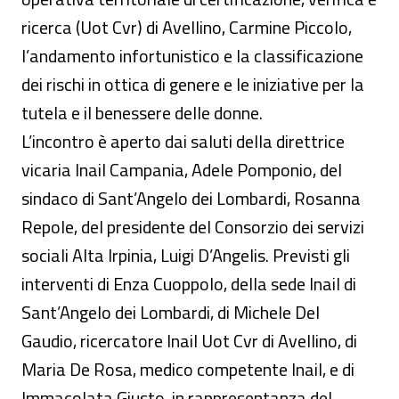
ricerca (Uot Cvr) di Avellino, Carmine Piccolo,
l’andamento infortunistico e la classificazione
dei rischi in ottica di genere e le iniziative per la
tutela e il benessere delle donne.
L’incontro è aperto dai saluti della direttrice
vicaria Inail Campania, Adele Pomponio, del
sindaco di Sant’Angelo dei Lombardi, Rosanna
Repole, del presidente del Consorzio dei servizi
sociali Alta Irpinia, Luigi D’Angelis. Previsti gli
interventi di Enza Cuoppolo, della sede Inail di
Sant’Angelo dei Lombardi, di Michele Del
Gaudio, ricercatore Inail Uot Cvr di Avellino, di
Maria De Rosa, medico competente Inail, e di
Immacolata Giusto, in rappresentanza del