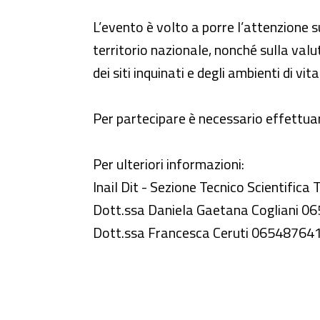
L’evento è volto a porre l’attenzione 
territorio nazionale, nonché sulla valut
dei siti inquinati e degli ambienti di vita
Per partecipare è necessario effettuare
Per ulteriori informazioni:
Inail Dit - Sezione Tecnico Scientifica T
Dott.ssa Daniela Gaetana Cogliani 
Dott.ssa Francesca Ceruti 06548764