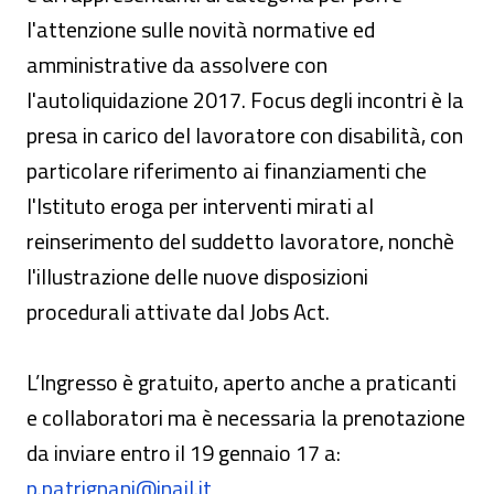
l'attenzione sulle novità normative ed
amministrative da assolvere con
l'autoliquidazione 2017. Focus degli incontri è la
presa in carico del lavoratore con disabilità, con
particolare riferimento ai finanziamenti che
l'Istituto eroga per interventi mirati al
reinserimento del suddetto lavoratore, nonchè
l'illustrazione delle nuove disposizioni
procedurali attivate dal Jobs Act.
L’Ingresso è gratuito, aperto anche a praticanti
e collaboratori ma è necessaria la prenotazione
da inviare entro il 19 gennaio 17 a:
p.patrignani@inail.it