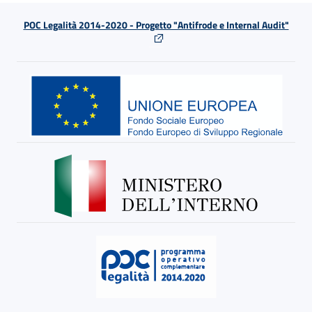
POC Legalità 2014-2020 - Progetto "Antifrode e Internal Audit"