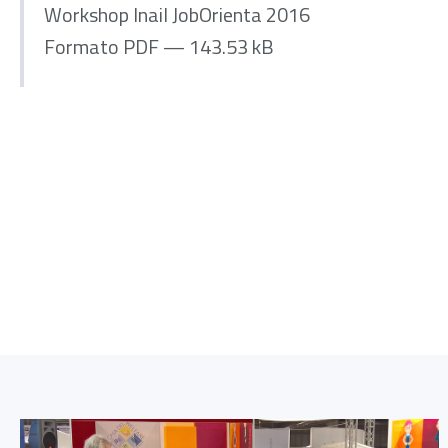
Workshop Inail JobOrienta 2016
Formato PDF — 143.53 kB