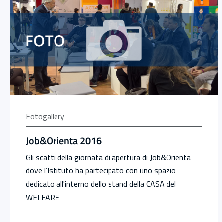
Fotogallery
Job&Orienta 2016
Gli scatti della giornata di apertura di Job&Orienta
dove l’Istituto ha partecipato con uno spazio
dedicato all'interno dello stand della CASA del
WELFARE