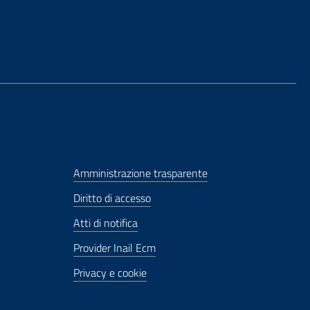
Amministrazione trasparente
Diritto di accesso
Atti di notifica
Provider Inail Ecm
Privacy e cookie