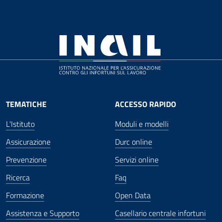
TEMATICHE
ACCESSO RAPIDO
L'Istituto
Moduli e modelli
Assicurazione
Durc online
Prevenzione
Servizi online
Ricerca
Faq
Formazione
Open Data
Assistenza e Supporto
Casellario centrale infortuni