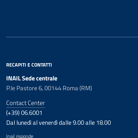
Footer
RECAPITI E CONTATTI
INAIL Sede centrale
P.le Pastore 6, 00144 Roma (RM)
Contact Center
(+39) 06.6001
Dal lunedì al venerdì dalle 9.00 alle 18.00
Inail risponde