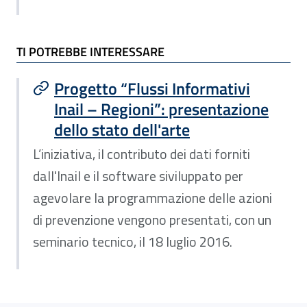
TI POTREBBE INTERESSARE
Progetto “Flussi Informativi
Inail – Regioni”: presentazione
dello stato dell'arte
L’iniziativa, il contributo dei dati forniti
dall'Inail e il software siviluppato per
agevolare la programmazione delle azioni
di prevenzione vengono presentati, con un
seminario tecnico, il 18 luglio 2016.