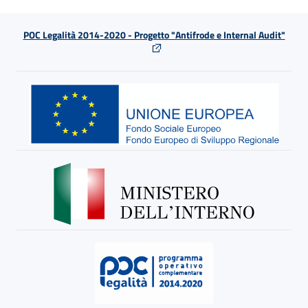
POC Legalità 2014-2020 - Progetto "Antifrode e Internal Audit"