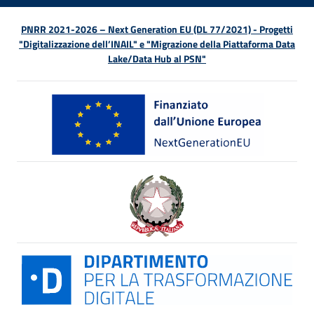
PNRR 2021-2026 – Next Generation EU (DL 77/2021) - Progetti
"Digitalizzazione dell’INAIL" e "Migrazione della Piattaforma Data
Lake/Data Hub al PSN"