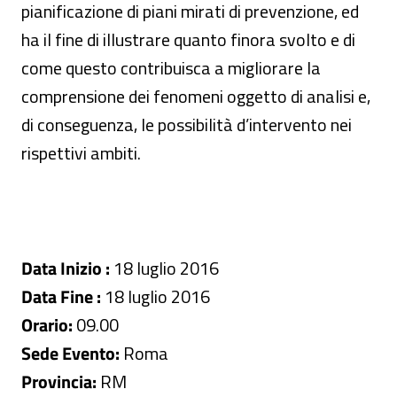
pianificazione di piani mirati di prevenzione, ed
ha il fine di illustrare quanto finora svolto e di
come questo contribuisca a migliorare la
comprensione dei fenomeni oggetto di analisi e,
di conseguenza, le possibilità d’intervento nei
rispettivi ambiti.
Data Inizio :
18 luglio 2016
Data Fine :
18 luglio 2016
Orario:
09.00
Sede Evento:
Roma
Provincia:
RM