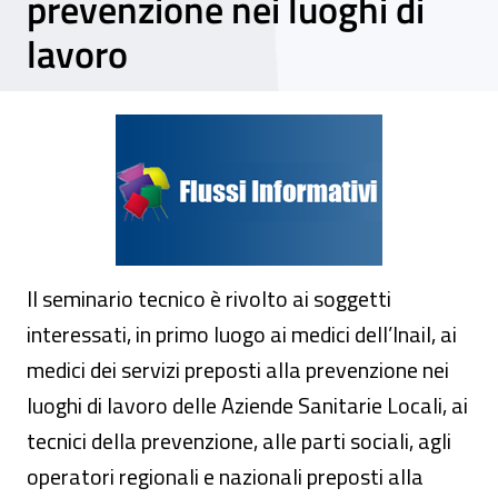
prevenzione nei luoghi di
lavoro
Seminario - La prevenzione delle malattie p
Il seminario tecnico è rivolto ai soggetti
interessati, in primo luogo ai medici dell’Inail, ai
medici dei servizi preposti alla prevenzione nei
luoghi di lavoro delle Aziende Sanitarie Locali, ai
tecnici della prevenzione, alle parti sociali, agli
operatori regionali e nazionali preposti alla