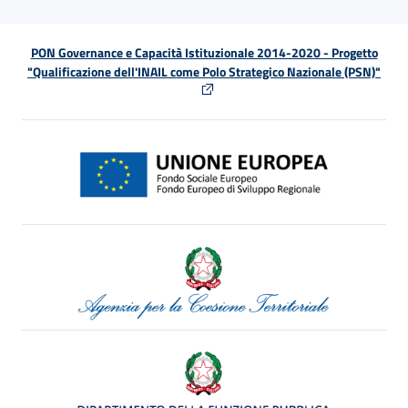
PON Governance e Capacità Istituzionale 2014-2020 - Progetto
"Qualificazione dell'INAIL come Polo Strategico Nazionale (PSN)"