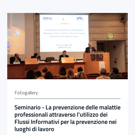
Fotogallery
Seminario - La prevenzione delle malattie
professionali attraverso l'utilizzo dei
Flussi Informativi per la prevenzione nei
luoghi di lavoro