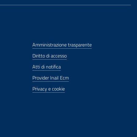
Amministrazione trasparente
Diritto di accesso
Atti di notifica
Provider Inail Ecm
Privacy e cookie