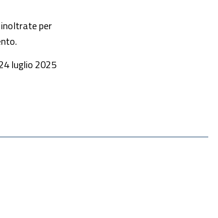
 inoltrate per
ento.
 24 luglio 2025