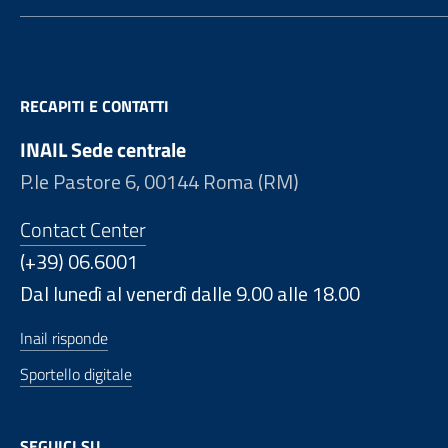
RECAPITI E CONTATTI
INAIL Sede centrale
P.le Pastore 6, 00144 Roma (RM)
Contact Center
(+39) 06.6001
Dal lunedì al venerdì dalle 9.00 alle 18.00
Inail risponde
Sportello digitale
SEGUICI SU