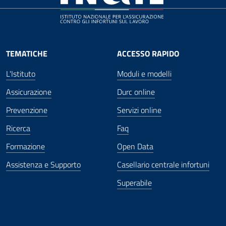
TEMATICHE
ACCESSO RAPIDO
L'Istituto
Moduli e modelli
Assicurazione
Durc online
Prevenzione
Servizi online
Ricerca
Faq
Formazione
Open Data
Assistenza e Supporto
Casellario centrale infortuni
Superabile