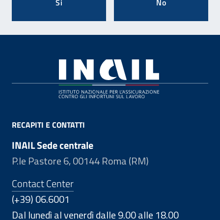
Si
No
Footer
RECAPITI E CONTATTI
INAIL Sede centrale
P.le Pastore 6, 00144 Roma (RM)
Contact Center
(+39) 06.6001
Dal lunedì al venerdì dalle 9.00 alle 18.00