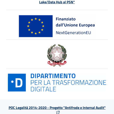
Lake/Data Hub al PSN"
POC Legalità 2014-2020 - Progetto "Antifrode e Internal Audit"