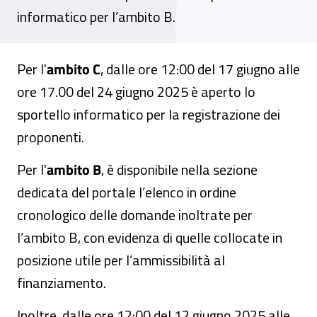
informatico per l’ambito B.
Per l'
ambito C
, dalle ore 12:00 del 17 giugno alle
ore 17.00 del 24 giugno 2025 è aperto lo
sportello informatico per la registrazione dei
proponenti.
Per l'
ambito B
, è disponibile nella sezione
dedicata del portale l’elenco in ordine
cronologico delle domande inoltrate per
l’ambito B, con evidenza di quelle collocate in
posizione utile per l’ammissibilità al
finanziamento.
Inoltre, dalle ore 12:00 del 12 giugno 2025 alle