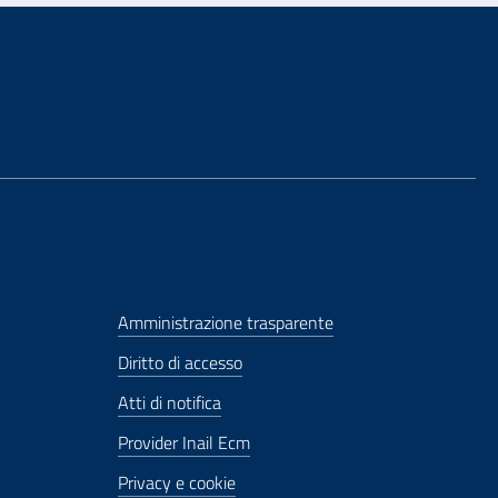
Amministrazione trasparente
Diritto di accesso
Atti di notifica
Provider Inail Ecm
Privacy e cookie