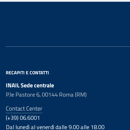
Footer
RECAPITI E CONTATTI
INAIL Sede centrale
P.le Pastore 6, 00144 Roma (RM)
Contact Center
(+39) 06.6001
Dal lunedì al venerdì dalle 9.00 alle 18.00