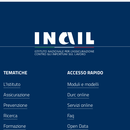
TEMATICHE
ACCESSO RAPIDO
L'Istituto
Moduli e modelli
Assicurazione
Durc online
Prevenzione
Servizi online
Ricerca
Faq
Formazione
Open Data