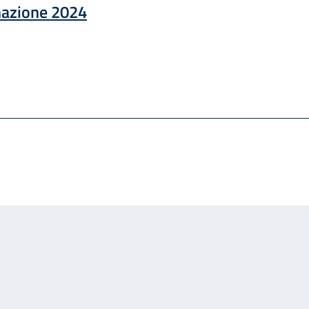
mazione 2024