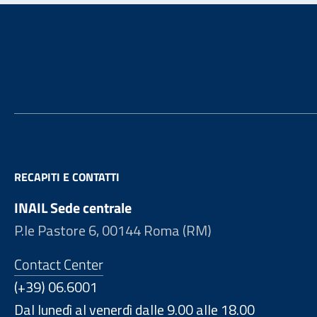
Footer
RECAPITI E CONTATTI
INAIL Sede centrale
P.le Pastore 6, 00144 Roma (RM)
Contact Center
(+39) 06.6001
Dal lunedì al venerdì dalle 9.00 alle 18.00