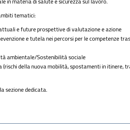
 in materia di salute e sicurezza sul lavoro.
ambiti tematici:
 attuali e future prospettive di valutazione e azione
prevenzione e tutela nei percorsi per le competenze tras
ità ambientale/Sostenibilità sociale
 (rischi della nuova mobilità, spostamenti in itinere, tr
la sezione dedicata.