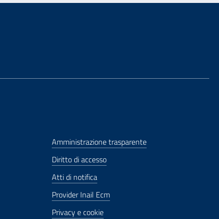
Amministrazione trasparente
Diritto di accesso
Atti di notifica
Provider Inail Ecm
Privacy e cookie