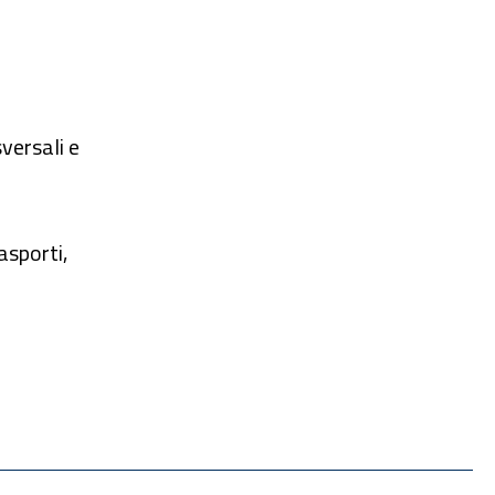
versali e
asporti,