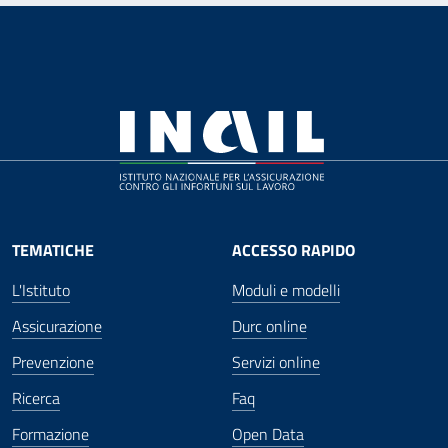
TEMATICHE
ACCESSO RAPIDO
L'Istituto
Moduli e modelli
Assicurazione
Durc online
Prevenzione
Servizi online
Ricerca
Faq
Formazione
Open Data