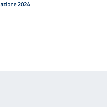
mazione 2024