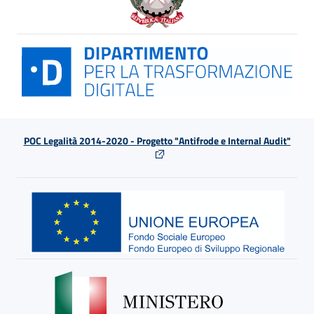
POC Legalità 2014-2020 - Progetto "Antifrode e Internal Audit"