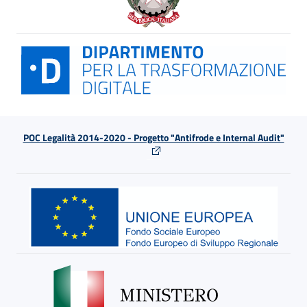
POC Legalità 2014-2020 - Progetto "Antifrode e Internal Audit"