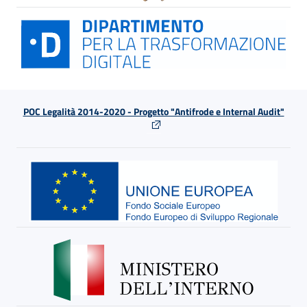
POC Legalità 2014-2020 - Progetto "Antifrode e Internal Audit"