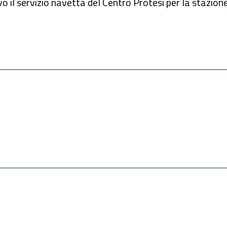
vo il servizio navetta del Centro Protesi per la stazione