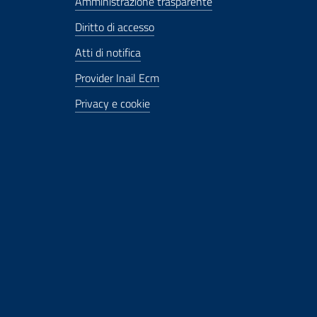
Amministrazione trasparente
Diritto di accesso
Atti di notifica
Provider Inail Ecm
Privacy e cookie