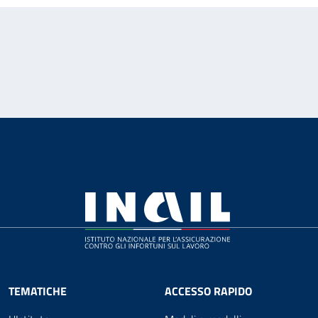
TEMATICHE
ACCESSO RAPIDO