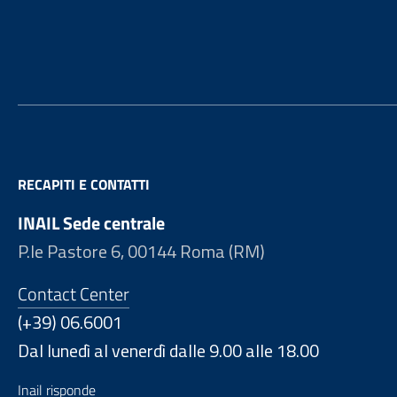
Footer
RECAPITI E CONTATTI
INAIL Sede centrale
P.le Pastore 6, 00144 Roma (RM)
Contact Center
(+39) 06.6001
Dal lunedì al venerdì dalle 9.00 alle 18.00
Inail risponde