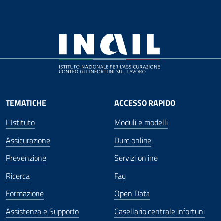
TEMATICHE
ACCESSO RAPIDO
L'Istituto
Moduli e modelli
Assicurazione
Durc online
Prevenzione
Servizi online
Ricerca
Faq
Formazione
Open Data
Assistenza e Supporto
Casellario centrale infortuni