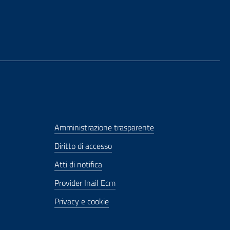
Amministrazione trasparente
Diritto di accesso
Atti di notifica
Provider Inail Ecm
Privacy e cookie