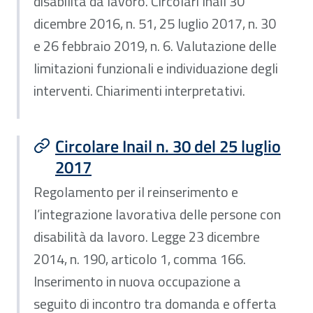
disabilità da lavoro. Circolari Inail 30
dicembre 2016, n. 51, 25 luglio 2017, n. 30
e 26 febbraio 2019, n. 6. Valutazione delle
limitazioni funzionali e individuazione degli
interventi. Chiarimenti interpretativi.
Circolare Inail n. 30 del 25 luglio
2017
Regolamento per il reinserimento e
l’integrazione lavorativa delle persone con
disabilità da lavoro. Legge 23 dicembre
2014, n. 190, articolo 1, comma 166.
Inserimento in nuova occupazione a
seguito di incontro tra domanda e offerta