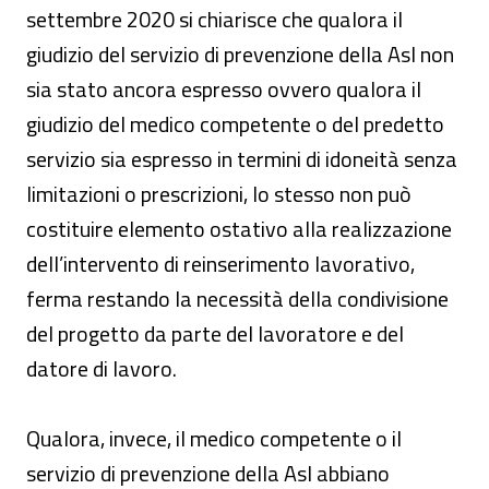
settembre 2020 si chiarisce che qualora il
giudizio del servizio di prevenzione della Asl non
sia stato ancora espresso ovvero qualora il
giudizio del medico competente o del predetto
servizio sia espresso in termini di idoneità senza
limitazioni o prescrizioni, lo stesso non può
costituire elemento ostativo alla realizzazione
dell’intervento di reinserimento lavorativo,
ferma restando la necessità della condivisione
del progetto da parte del lavoratore e del
datore di lavoro.
Qualora, invece, il medico competente o il
servizio di prevenzione della Asl abbiano