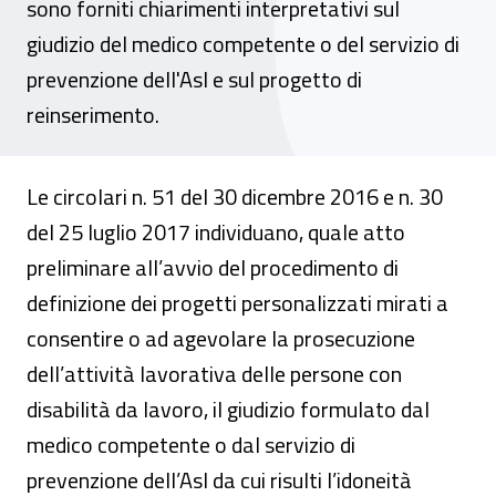
sono forniti chiarimenti interpretativi sul
giudizio del medico competente o del servizio di
prevenzione dell'Asl e sul progetto di
reinserimento.
Le circolari n. 51 del 30 dicembre 2016 e n. 30
del 25 luglio 2017 individuano, quale atto
preliminare all’avvio del procedimento di
definizione dei progetti personalizzati mirati a
consentire o ad agevolare la prosecuzione
dell’attività lavorativa delle persone con
disabilità da lavoro, il giudizio formulato dal
medico competente o dal servizio di
prevenzione dell’Asl da cui risulti l’idoneità