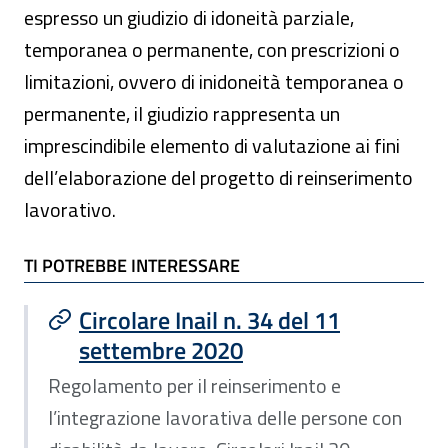
espresso un giudizio di idoneità parziale,
temporanea o permanente, con prescrizioni o
limitazioni, ovvero di inidoneità temporanea o
permanente, il giudizio rappresenta un
imprescindibile elemento di valutazione ai fini
dell’elaborazione del progetto di reinserimento
lavorativo.
TI POTREBBE INTERESSARE
TI POTREBBE INTERESSARE
Circolare Inail n. 34 del 11
settembre 2020
Regolamento per il reinserimento e
l’integrazione lavorativa delle persone con