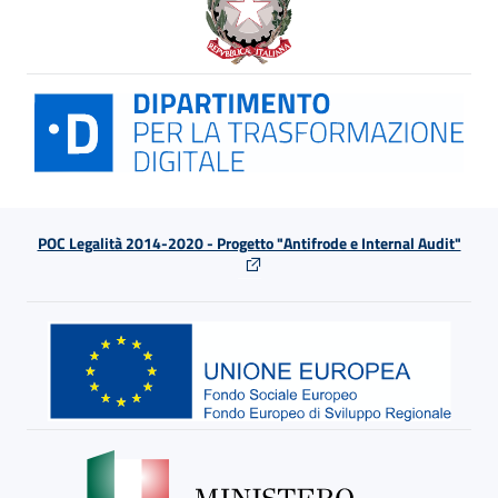
POC Legalità 2014-2020 - Progetto "Antifrode e Internal Audit"