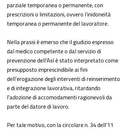
parziale temporanea o permanente, con
prescrizioni o limitazioni, ovvero l’inidoneità
temporanea o permanente del lavoratore.
Nella prassi è emerso che il giudizio espresso
dal medico competente o dal servizio di
prevenzione dell’Asl è stato interpretato come
presupposto imprescindibile ai fini
dell’erogazione degli interventi di reinserimento
e di integrazione lavorativa, ritardando
l'adozione di accomodamenti ragionevoli da
parte del datore di lavoro.
Per tale motivo, con la circolare n. 34 dell'11