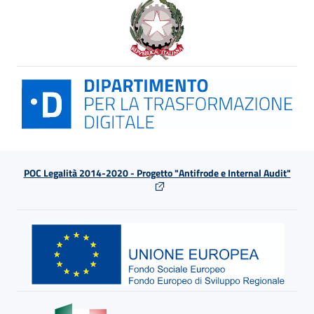
POC Legalità 2014-2020 - Progetto "Antifrode e Internal Audit"