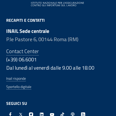
RECAPITI E CONTATTI
INAIL Sede centrale
P.le Pastore 6, 00144 Roma (RM)
Contact Center
(+39) 06.6001
Dal lunedì al venerdì dalle 9.00 alle 18.00
Inail risponde
Sportello digitale
SEGUICI SU