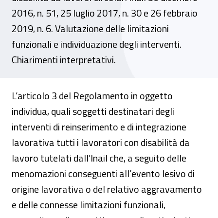
2016, n. 51, 25 luglio 2017, n. 30 e 26 febbraio
2019, n. 6. Valutazione delle limitazioni
funzionali e individuazione degli interventi.
Chiarimenti interpretativi.
L’articolo 3 del Regolamento in oggetto
individua, quali soggetti destinatari degli
interventi di reinserimento e di integrazione
lavorativa tutti i lavoratori con disabilità da
lavoro tutelati dall’Inail che, a seguito delle
menomazioni conseguenti all’evento lesivo di
origine lavorativa o del relativo aggravamento
e delle connesse limitazioni funzionali,