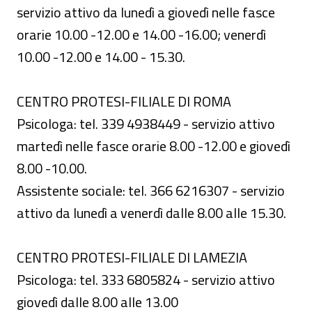
servizio attivo da lunedì a giovedì nelle fasce
orarie 10.00 -12.00 e 14.00 -16.00; venerdì
10.00 -12.00 e 14.00 - 15.30.
CENTRO PROTESI-FILIALE DI ROMA
Psicologa: tel. 339 4938449 - servizio attivo
martedì nelle fasce orarie 8.00 -12.00 e giovedì
8.00 -10.00.
Assistente sociale: tel. 366 6216307 - servizio
attivo da lunedì a venerdì dalle 8.00 alle 15.30.
CENTRO PROTESI-FILIALE DI LAMEZIA
Psicologa: tel. 333 6805824 - servizio attivo
giovedì dalle 8.00 alle 13.00