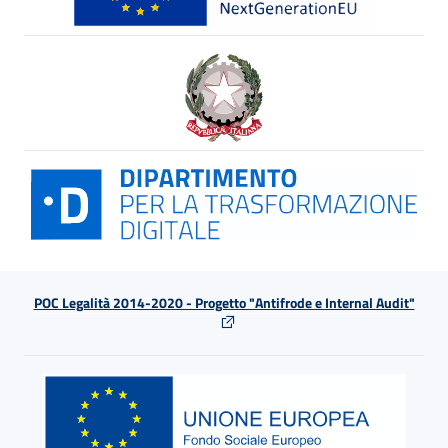
POC Legalità 2014-2020 - Progetto "Antifrode e Internal Audit"