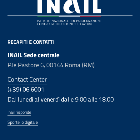
Footer
RECAPITI E CONTATTI
INAIL Sede centrale
P.le Pastore 6, 00144 Roma (RM)
Contact Center
(+39) 06.6001
Dal lunedì al venerdì dalle 9.00 alle 18.00
Inail risponde
Sportello digitale