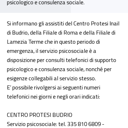
psicologico e consulenza sociale.
Si informano gli assistiti del Centro Protesi Inail
di Budrio, della Filiale di Roma e della Filiale di
Lamezia Terme che in questo periodo di
emergenza, il servizio psicosociale è a
disposizione per consulti telefonici di supporto
psicologico e consulenza sociale, nonché per
esigenze collegabili al servizio stesso.
E’ possibile rivolgersi ai seguenti numeri
telefonici nei giorni e negli orari indicati:
CENTRO PROTESI BUDRIO
Servizio psicosociale: tel. 335 810 6809 -