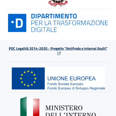
POC Legalità 2014-2020 - Progetto "Antifrode e Internal Audit"