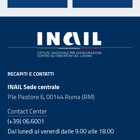
Footer
RECAPITI E CONTATTI
INAIL Sede centrale
P.le Pastore 6, 00144 Roma (RM)
Contact Center
(+39) 06.6001
Dal lunedì al venerdì dalle 9.00 alle 18.00