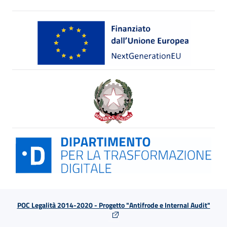
POC Legalità 2014-2020 - Progetto "Antifrode e Internal Audit"